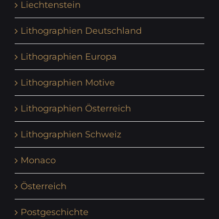
Liechtenstein
Lithographien Deutschland
Lithographien Europa
Lithographien Motive
Lithographien Österreich
Lithographien Schweiz
Monaco
Österreich
Postgeschichte