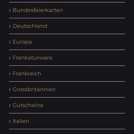
Bundesfeierkarten
Deutschland
Europa
Frankaturware
Frankreich
Grossbritannien
Gutscheine
Italien