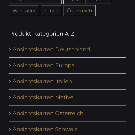
Wertziffer
zürich
Österreich
Produkt-Kategorien A-Z
Ansichtskarten Deutschland
Ansichtskarten Europa
Ansichtskarten Italien
Ansichtskarten Motive
Ansichtskarten Österreich
Ansichtskarten Schweiz