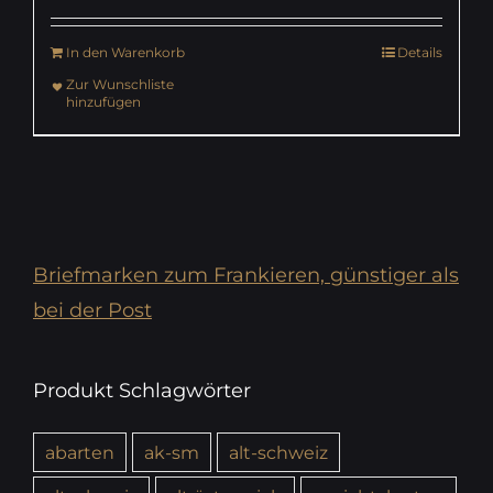
In den Warenkorb
Details
Zur Wunschliste
hinzufügen
Briefmarken zum Frankieren, günstiger als
bei der Post
Produkt Schlagwörter
abarten
ak-sm
alt-schweiz