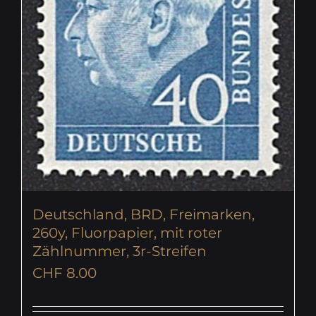
Deutschland, BRD, Freimarken,
260y, Fluorpapier, mit roter
Zählnummer, 3r-Streifen
CHF
8.00