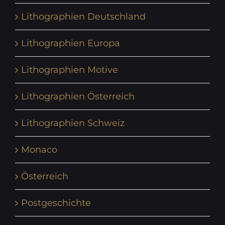
Lithographien Deutschland
Lithographien Europa
Lithographien Motive
Lithographien Österreich
Lithographien Schweiz
Monaco
Österreich
Postgeschichte