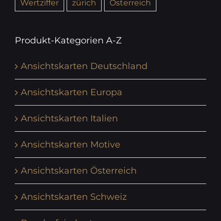
Wertziffer
zürich
Österreich
Produkt-Kategorien A-Z
Ansichtskarten Deutschland
Ansichtskarten Europa
Ansichtskarten Italien
Ansichtskarten Motive
Ansichtskarten Österreich
Ansichtskarten Schweiz