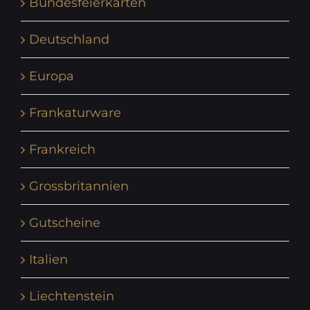
Bundesfeierkarten
Deutschland
Europa
Frankaturware
Frankreich
Grossbritannien
Gutscheine
Italien
Liechtenstein