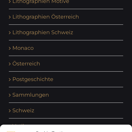
Lithographien Motive
Lithographien Österreich
Lithographien Schweiz
Monaco
Österreich
Postgeschichte
Sammlungen
Schweiz
Vatikan