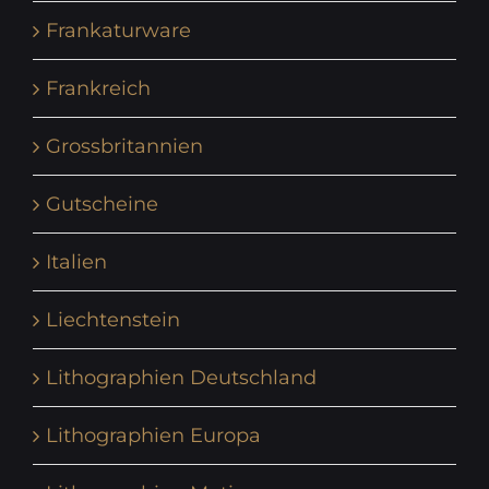
Frankaturware
Frankreich
Grossbritannien
Gutscheine
Italien
Liechtenstein
Lithographien Deutschland
Lithographien Europa