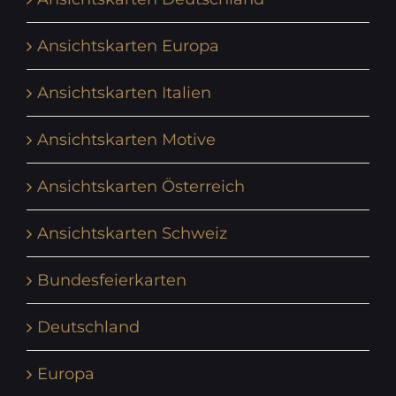
Ansichtskarten Europa
Ansichtskarten Italien
Ansichtskarten Motive
Ansichtskarten Österreich
Ansichtskarten Schweiz
Bundesfeierkarten
Deutschland
Europa