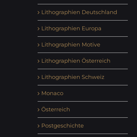
Lithographien Deutschland
Lithographien Europa
Lithographien Motive
Lithographien Österreich
Lithographien Schweiz
Monaco
Österreich
Postgeschichte