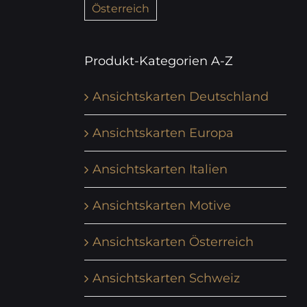
Österreich
Produkt-Kategorien A-Z
Ansichtskarten Deutschland
Ansichtskarten Europa
Ansichtskarten Italien
Ansichtskarten Motive
Ansichtskarten Österreich
Ansichtskarten Schweiz