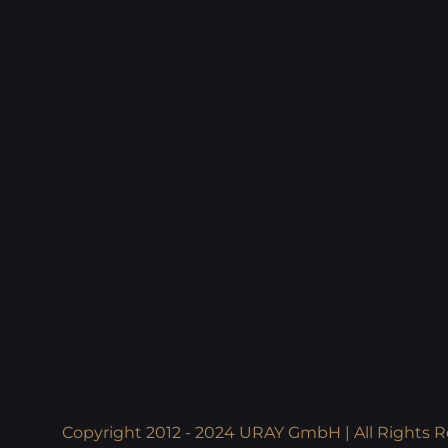
Copyright 2012 - 2024 URAY GmbH | All Rights R