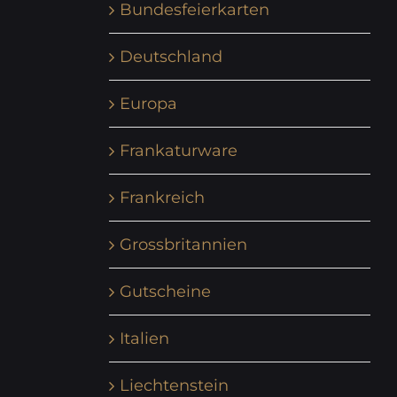
Bundesfeierkarten
Deutschland
Europa
Frankaturware
Frankreich
Grossbritannien
Gutscheine
Italien
Liechtenstein