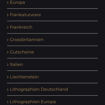
Europa
Frankaturware
Frankreich
Grossbritannien
Gutscheine
Italien
Liechtenstein
Lithographien Deutschland
Lithographien Europa