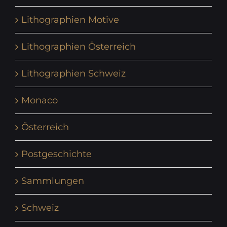
Lithographien Motive
Lithographien Österreich
Lithographien Schweiz
Monaco
Österreich
Postgeschichte
Sammlungen
Schweiz