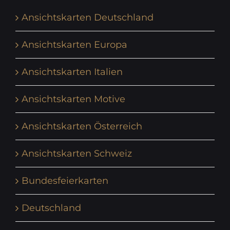
Ansichtskarten Deutschland
Ansichtskarten Europa
Ansichtskarten Italien
Ansichtskarten Motive
Ansichtskarten Österreich
Ansichtskarten Schweiz
Bundesfeierkarten
Deutschland