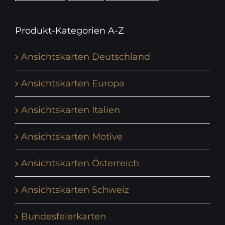
Produkt-Kategorien A-Z
Ansichtskarten Deutschland
Ansichtskarten Europa
Ansichtskarten Italien
Ansichtskarten Motive
Ansichtskarten Österreich
Ansichtskarten Schweiz
Bundesfeierkarten