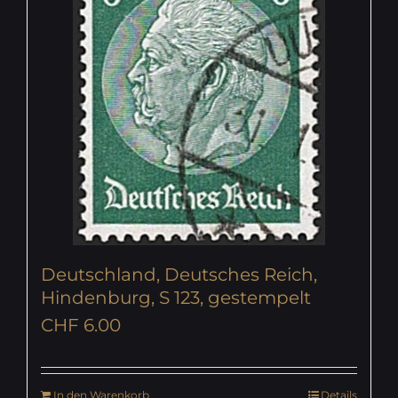
Deutschland, Deutsches Reich,
Hindenburg, S 123, gestempelt
CHF
6.00
In den Warenkorb
Details