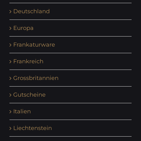
Deutschland
Europa
Frankaturware
Frankreich
Grossbritannien
Gutscheine
Italien
Liechtenstein