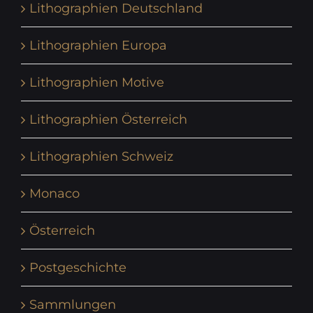
Lithographien Deutschland
Lithographien Europa
Lithographien Motive
Lithographien Österreich
Lithographien Schweiz
Monaco
Österreich
Postgeschichte
Sammlungen