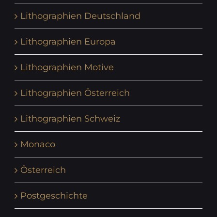
Lithographien Deutschland
Lithographien Europa
Lithographien Motive
Lithographien Österreich
Lithographien Schweiz
Monaco
Österreich
Postgeschichte