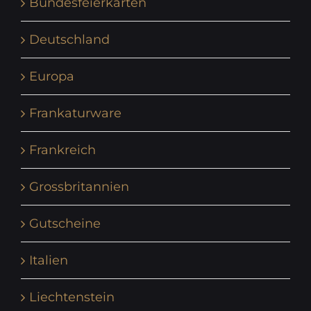
Bundesfeierkarten
Deutschland
Europa
Frankaturware
Frankreich
Grossbritannien
Gutscheine
Italien
Liechtenstein