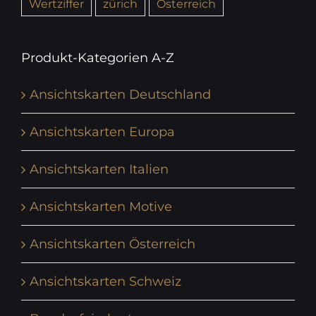
Wertziffer
zürich
Österreich
Produkt-Kategorien A-Z
Ansichtskarten Deutschland
Ansichtskarten Europa
Ansichtskarten Italien
Ansichtskarten Motive
Ansichtskarten Österreich
Ansichtskarten Schweiz