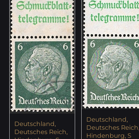
Deutschland,
Deutschland,
Deutsches Reich
Deutsches Reich,
Hindenburg, S