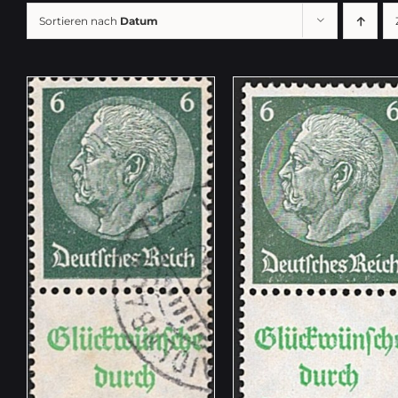
Sortieren nach
Datum