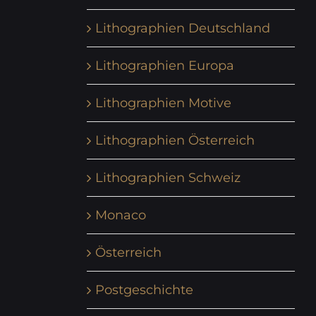
Lithographien Deutschland
Lithographien Europa
Lithographien Motive
Lithographien Österreich
Lithographien Schweiz
Monaco
Österreich
Postgeschichte