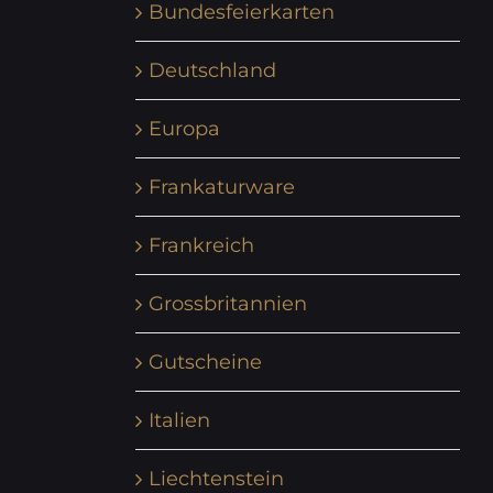
Bundesfeierkarten
Deutschland
Europa
Frankaturware
Frankreich
Grossbritannien
Gutscheine
Italien
Liechtenstein