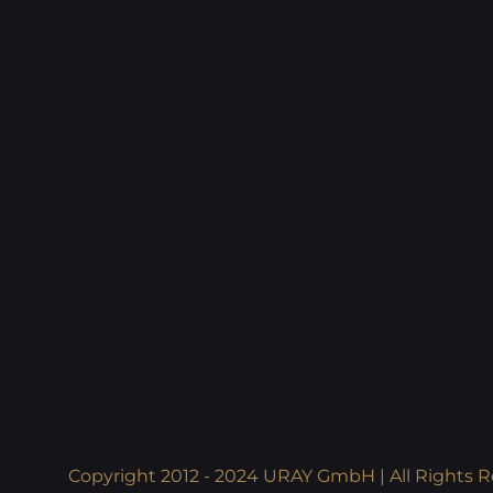
Copyright 2012 - 2024 URAY GmbH | All Rights R