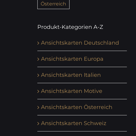
Österreich
Produkt-Kategorien A-Z
Ansichtskarten Deutschland
Ansichtskarten Europa
Ansichtskarten Italien
Ansichtskarten Motive
Ansichtskarten Österreich
Ansichtskarten Schweiz