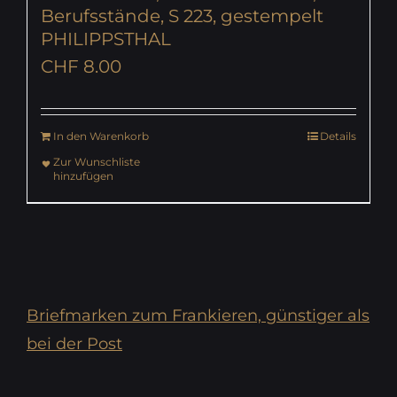
Berufsstände, S 223, gestempelt
PHILIPPSTHAL
CHF
8.00
In den Warenkorb
Details
Zur Wunschliste
hinzufügen
Briefmarken zum Frankieren, günstiger als
bei der Post