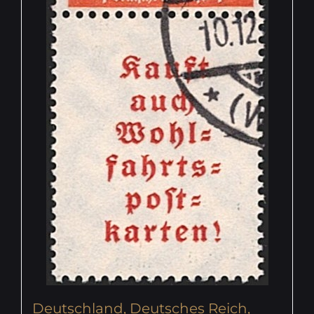
Deutschland, Deutsches Reich,