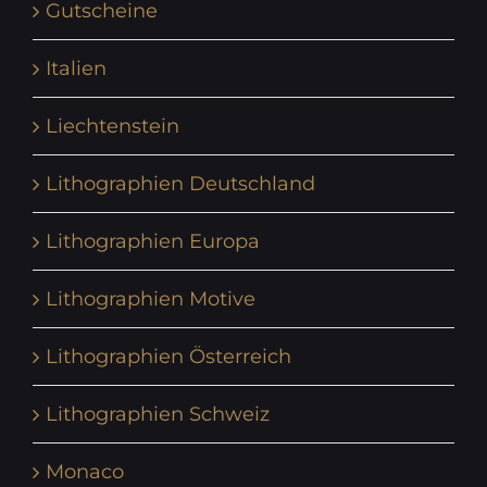
Gutscheine
Italien
Liechtenstein
Lithographien Deutschland
Lithographien Europa
Lithographien Motive
Lithographien Österreich
Lithographien Schweiz
Monaco