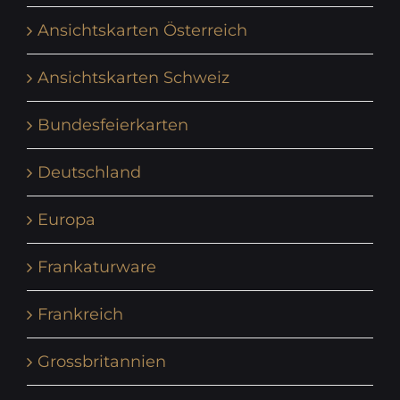
Ansichtskarten Österreich
Ansichtskarten Schweiz
Bundesfeierkarten
Deutschland
Europa
Frankaturware
Frankreich
Grossbritannien