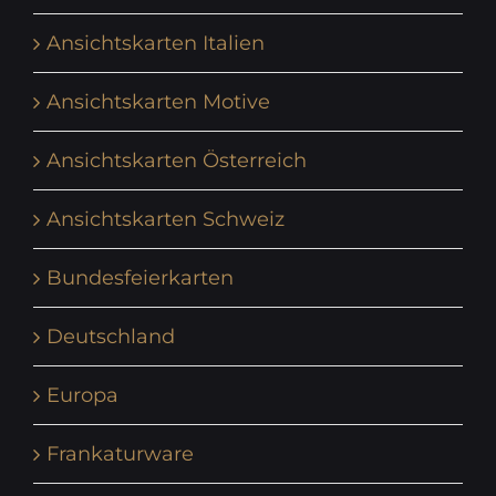
Ansichtskarten Italien
Ansichtskarten Motive
Ansichtskarten Österreich
Ansichtskarten Schweiz
Bundesfeierkarten
Deutschland
Europa
Frankaturware