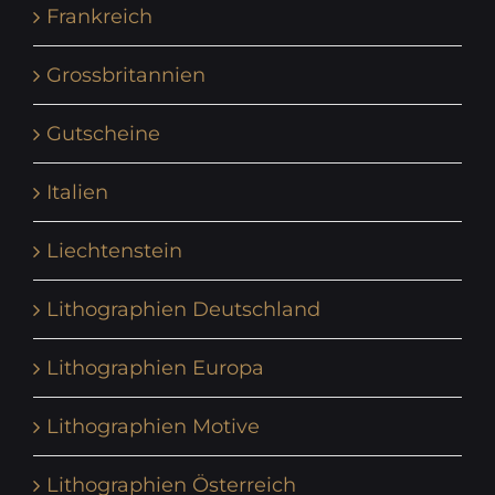
Frankreich
Grossbritannien
Gutscheine
Italien
Liechtenstein
Lithographien Deutschland
Lithographien Europa
Lithographien Motive
Lithographien Österreich