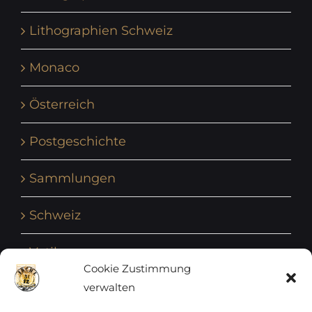
Lithographien Schweiz
Monaco
Österreich
Postgeschichte
Sammlungen
Schweiz
Vatikan
Cookie Zustimmung
verwalten
Vereinte Nationen