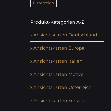
Österreich
Produkt-Kategorien A-Z
Ansichtskarten Deutschland
Ansichtskarten Europa
Ansichtskarten Italien
Ansichtskarten Motive
Ansichtskarten Österreich
Ansichtskarten Schweiz