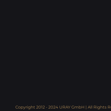
Copyright 2012 - 2024 URAY GmbH | All Rights R