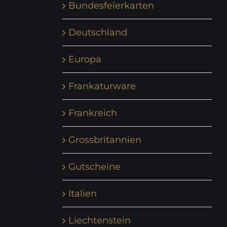
Bundesfeierkarten
Deutschland
Europa
Frankaturware
Frankreich
Grossbritannien
Gutscheine
Italien
Liechtenstein