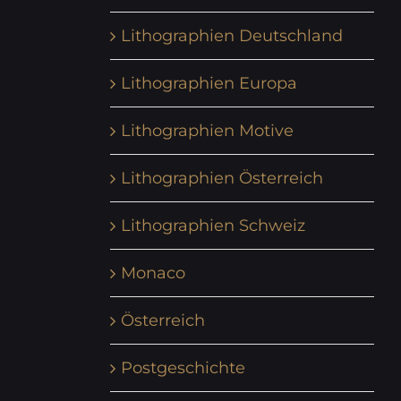
Lithographien Deutschland
Lithographien Europa
Lithographien Motive
Lithographien Österreich
Lithographien Schweiz
Monaco
Österreich
Postgeschichte