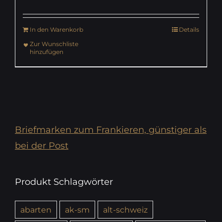
In den Warenkorb
Details
Zur Wunschliste
hinzufügen
Briefmarken zum Frankieren, günstiger als
bei der Post
Produkt Schlagwörter
abarten
ak-sm
alt-schweiz