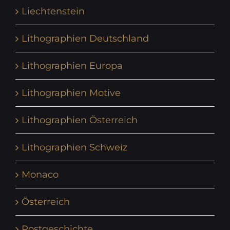
Liechtenstein
Lithographien Deutschland
Lithographien Europa
Lithographien Motive
Lithographien Österreich
Lithographien Schweiz
Monaco
Österreich
Postgeschichte