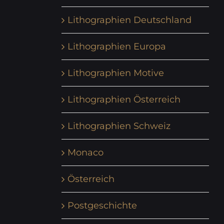
Lithographien Deutschland
Lithographien Europa
Lithographien Motive
Lithographien Österreich
Lithographien Schweiz
Monaco
Österreich
Postgeschichte