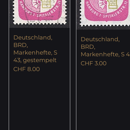
Deutschland,
Deutschland,
BRD,
BRD,
Markenhefte, S
Markenhefte, S 4
43, gestempelt
CHF
3.00
CHF
8.00