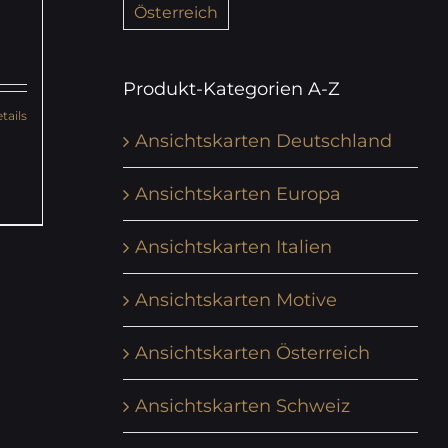
Österreich
Produkt-Kategorien A-Z
tails
Ansichtskarten Deutschland
Ansichtskarten Europa
Ansichtskarten Italien
Ansichtskarten Motive
Ansichtskarten Österreich
Ansichtskarten Schweiz