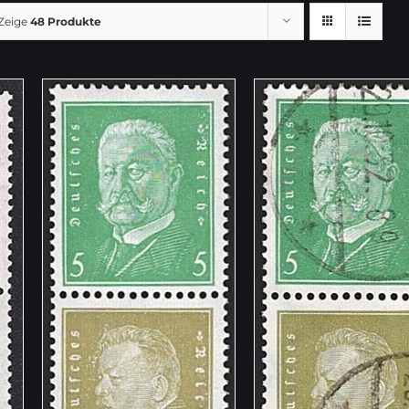
Zeige
48 Produkte