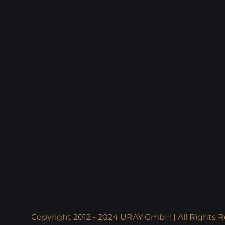
Copyright 2012 - 2024 URAY GmbH | All Rights R