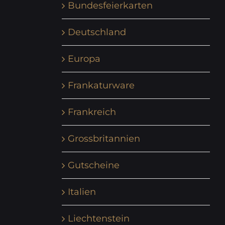
Bundesfeierkarten
Deutschland
Europa
Frankaturware
Frankreich
Grossbritannien
Gutscheine
Italien
Liechtenstein