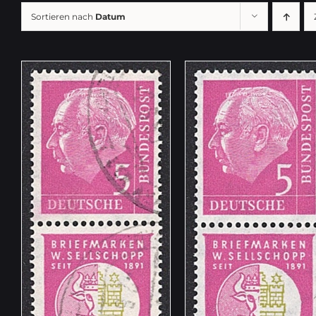
Sortieren nach
Datum