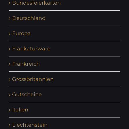
Bundesfeierkarten
Deutschland
Europa
Frankaturware
Frankreich
Grossbritannien
Gutscheine
Italien
Liechtenstein