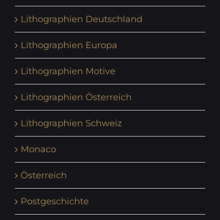
Lithographien Deutschland
Lithographien Europa
Lithographien Motive
Lithographien Österreich
Lithographien Schweiz
Monaco
Österreich
Postgeschichte