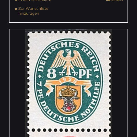
Zur Wunschliste
hinzufügen