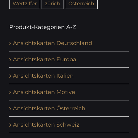
Wertziffer
zürich
Österreich
Produkt-Kategorien A-Z
Ansichtskarten Deutschland
Ansichtskarten Europa
Ansichtskarten Italien
Ansichtskarten Motive
Ansichtskarten Österreich
Ansichtskarten Schweiz