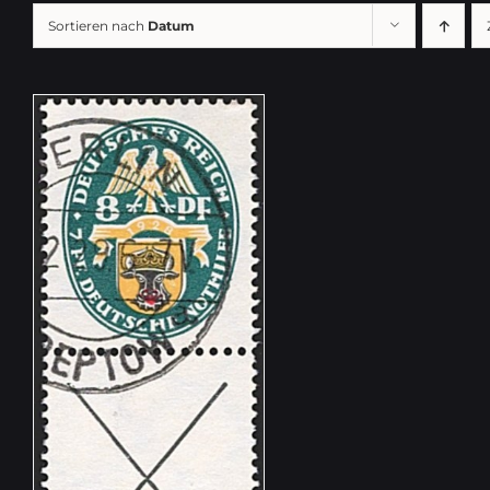
Sortieren nach
Datum