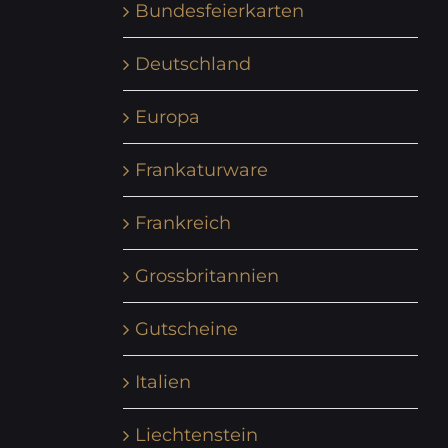
Bundesfeierkarten
Deutschland
Europa
Frankaturware
Frankreich
Grossbritannien
Gutscheine
Italien
Liechtenstein