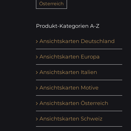
Österreich
Produkt-Kategorien A-Z
Ansichtskarten Deutschland
Ansichtskarten Europa
Ansichtskarten Italien
Ansichtskarten Motive
Ansichtskarten Österreich
Ansichtskarten Schweiz