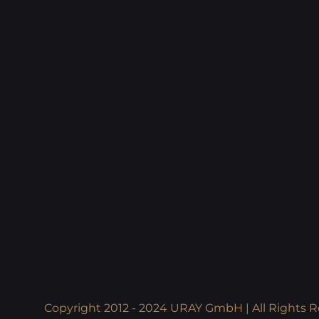
Copyright 2012 - 2024 URAY GmbH | All Rights R