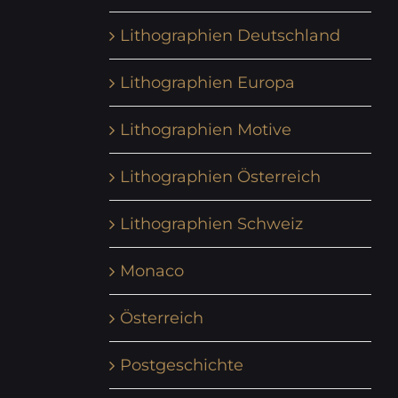
Lithographien Deutschland
Lithographien Europa
Lithographien Motive
Lithographien Österreich
Lithographien Schweiz
Monaco
Österreich
Postgeschichte