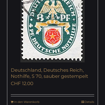
Deutschland, Deutsches Reich,
Nothilfe, S 70, sauber gestempelt
CHF
12.00
In den Warenkorb
Details