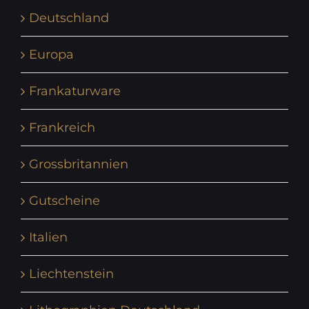
Deutschland
Europa
Frankaturware
Frankreich
Grossbritannien
Gutscheine
Italien
Liechtenstein