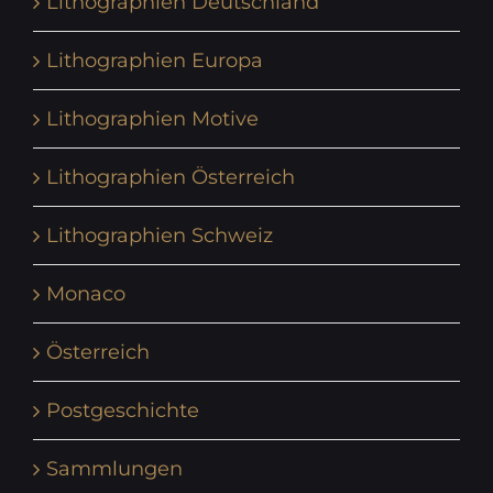
Lithographien Deutschland
Lithographien Europa
Lithographien Motive
Lithographien Österreich
Lithographien Schweiz
Monaco
Österreich
Postgeschichte
Sammlungen