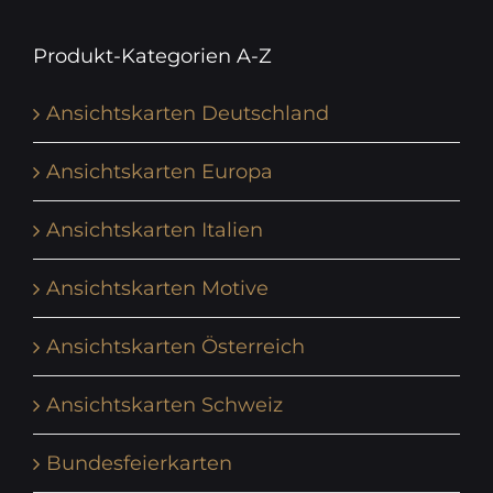
Produkt-Kategorien A-Z
Ansichtskarten Deutschland
Ansichtskarten Europa
Ansichtskarten Italien
Ansichtskarten Motive
Ansichtskarten Österreich
Ansichtskarten Schweiz
Bundesfeierkarten