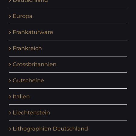
Deutschland
Europa
Frankaturware
Frankreich
Grossbritannien
Gutscheine
Italien
Liechtenstein
Lithographien Deutschland