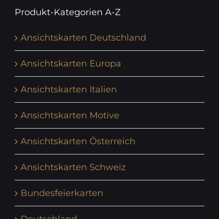
Produkt-Kategorien A-Z
Ansichtskarten Deutschland
Ansichtskarten Europa
Ansichtskarten Italien
Ansichtskarten Motive
Ansichtskarten Österreich
Ansichtskarten Schweiz
Bundesfeierkarten