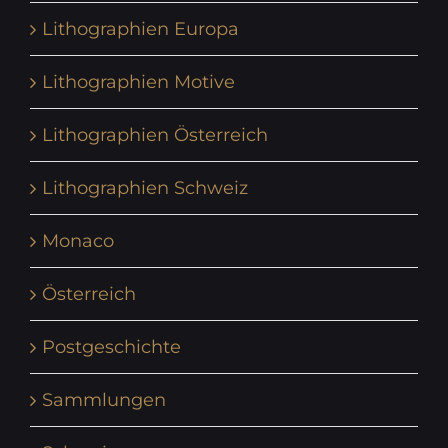
Lithographien Europa
Lithographien Motive
Lithographien Österreich
Lithographien Schweiz
Monaco
Österreich
Postgeschichte
Sammlungen