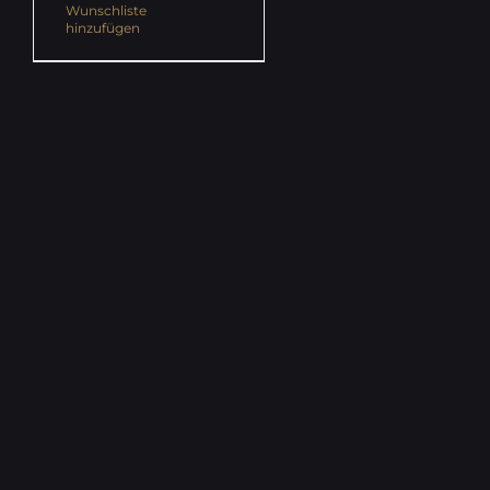
Wunschliste
hinzufügen