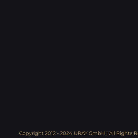
Copyright 2012 - 2024 URAY GmbH | All Rights R