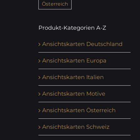
Österreich
Produkt-Kategorien A-Z
Ansichtskarten Deutschland
Ansichtskarten Europa
Ansichtskarten Italien
Ansichtskarten Motive
Ansichtskarten Österreich
Ansichtskarten Schweiz