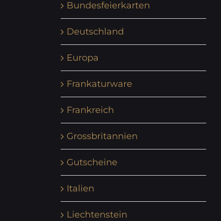
Bundesfeierkarten
Deutschland
Europa
Frankaturware
Frankreich
Grossbritannien
Gutscheine
Italien
Liechtenstein