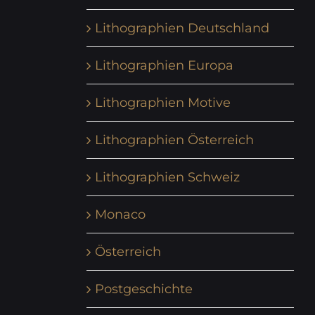
Lithographien Deutschland
Lithographien Europa
Lithographien Motive
Lithographien Österreich
Lithographien Schweiz
Monaco
Österreich
Postgeschichte