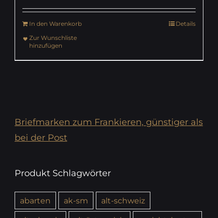
In den Warenkorb
Details
Zur Wunschliste
hinzufügen
Briefmarken zum Frankieren, günstiger als
bei der Post
Produkt Schlagwörter
abarten
ak-sm
alt-schweiz