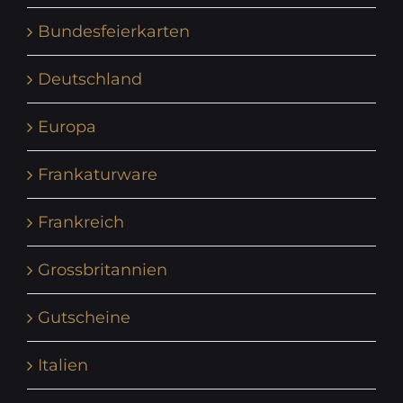
Bundesfeierkarten
Deutschland
Europa
Frankaturware
Frankreich
Grossbritannien
Gutscheine
Italien