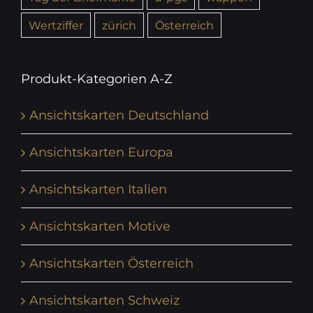
Wertziffer
zürich
Österreich
Produkt-Kategorien A-Z
Ansichtskarten Deutschland
Ansichtskarten Europa
Ansichtskarten Italien
Ansichtskarten Motive
Ansichtskarten Österreich
Ansichtskarten Schweiz