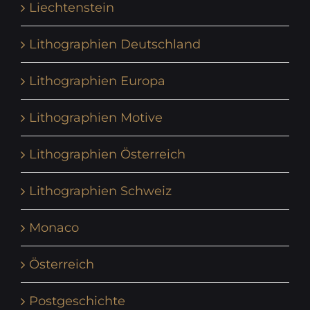
Liechtenstein
Lithographien Deutschland
Lithographien Europa
Lithographien Motive
Lithographien Österreich
Lithographien Schweiz
Monaco
Österreich
Postgeschichte