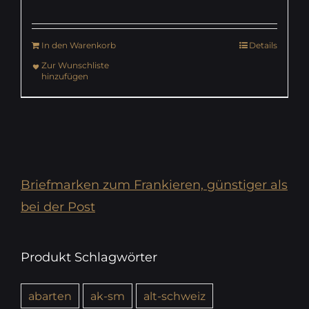
In den Warenkorb
Details
Zur Wunschliste
hinzufügen
Briefmarken zum Frankieren, günstiger als
bei der Post
Produkt Schlagwörter
abarten
ak-sm
alt-schweiz