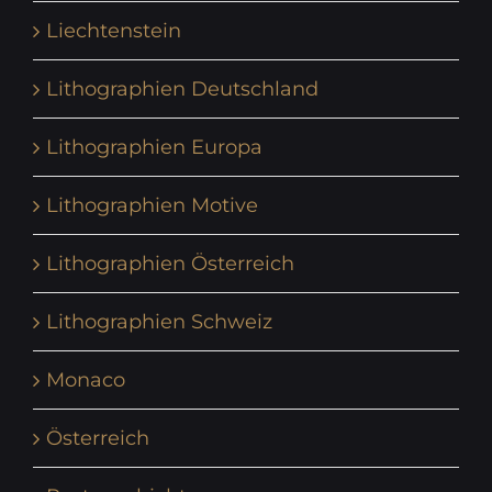
Liechtenstein
Lithographien Deutschland
Lithographien Europa
Lithographien Motive
Lithographien Österreich
Lithographien Schweiz
Monaco
Österreich