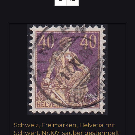
Schweiz, Freimarken, Helvetia mit
Schwert, Nr.107, sauber gestempelt