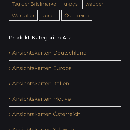
Tag der Briefmarke
u-pgs
wappen
Wertziffer
zürich
Österreich
Produkt-Kategorien A-Z
Ansichtskarten Deutschland
Ansichtskarten Europa
Ansichtskarten Italien
Ansichtskarten Motive
Ansichtskarten Österreich
Ansichtskarten Schweiz