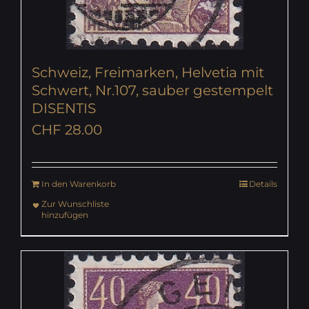
Schweiz, Freimarken, Helvetia mit
Schwert, Nr.107, sauber gestempelt
DISENTIS
CHF
28.00
In den Warenkorb
Details
Zur Wunschliste
hinzufügen