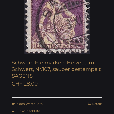
Schweiz, Freimarken, Helvetia mit
Schwert, Nr.107, sauber gestempelt
SAGENS
CHF
28.00
In den Warenkorb
Details
Zur Wunschliste