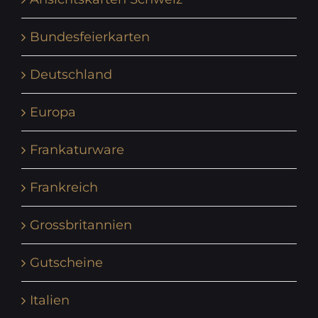
Bundesfeierkarten
Deutschland
Europa
Frankaturware
Frankreich
Grossbritannien
Gutscheine
Italien