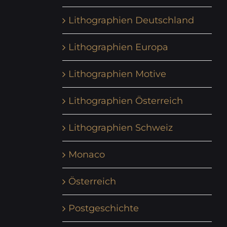
Lithographien Deutschland
Lithographien Europa
Lithographien Motive
Lithographien Österreich
Lithographien Schweiz
Monaco
Österreich
Postgeschichte