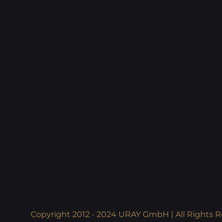
Copyright 2012 - 2024 URAY GmbH | All Rights R