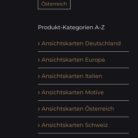
Österreich
Produkt-Kategorien A-Z
Ansichtskarten Deutschland
Ansichtskarten Europa
Ansichtskarten Italien
Ansichtskarten Motive
Ansichtskarten Österreich
Ansichtskarten Schweiz