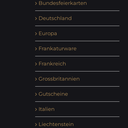
Bundesfeierkarten
Deutschland
Europa
Frankaturware
Frankreich
Grossbritannien
Gutscheine
Italien
Liechtenstein