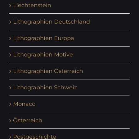
Liechtenstein
Lithographien Deutschland
Lithographien Europa
Lithographien Motive
Lithographien Österreich
Lithographien Schweiz
Monaco
Österreich
Postgeschichte