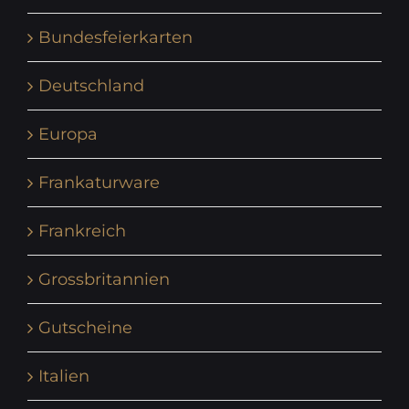
Bundesfeierkarten
Deutschland
Europa
Frankaturware
Frankreich
Grossbritannien
Gutscheine
Italien