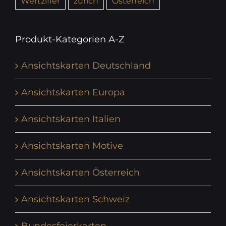
Wertziffer
zürich
Österreich
Produkt-Kategorien A-Z
Ansichtskarten Deutschland
Ansichtskarten Europa
Ansichtskarten Italien
Ansichtskarten Motive
Ansichtskarten Österreich
Ansichtskarten Schweiz