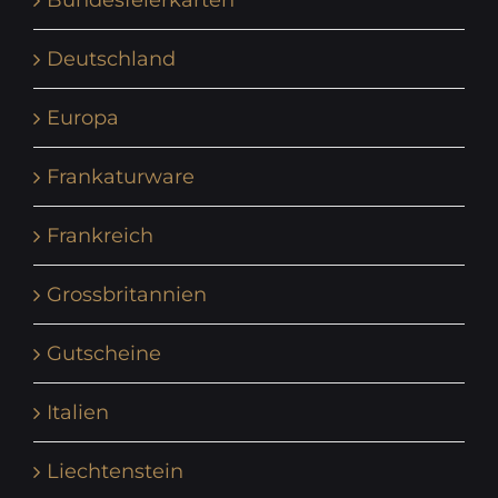
Bundesfeierkarten
Deutschland
Europa
Frankaturware
Frankreich
Grossbritannien
Gutscheine
Italien
Liechtenstein