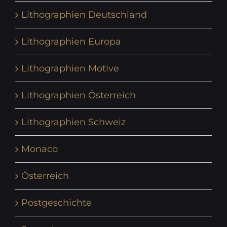
Lithographien Deutschland
Lithographien Europa
Lithographien Motive
Lithographien Österreich
Lithographien Schweiz
Monaco
Österreich
Postgeschichte