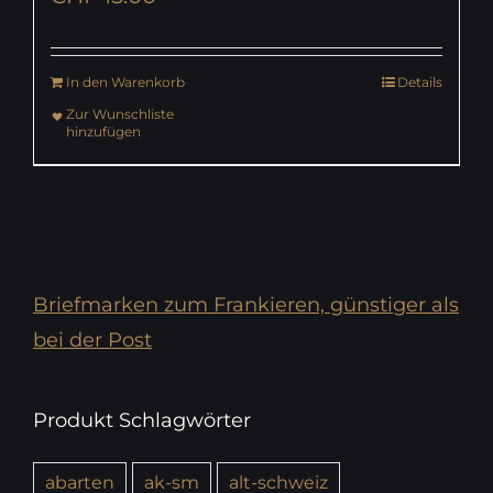
In den Warenkorb
Details
Zur Wunschliste
hinzufügen
Briefmarken zum Frankieren, günstiger als
bei der Post
Produkt Schlagwörter
abarten
ak-sm
alt-schweiz