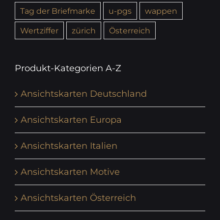
Tag der Briefmarke
u-pgs
wappen
Wertziffer
zürich
Österreich
Produkt-Kategorien A-Z
Ansichtskarten Deutschland
Ansichtskarten Europa
Ansichtskarten Italien
Ansichtskarten Motive
Ansichtskarten Österreich