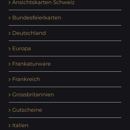
Ansichtskarten Schweiz
Bundesfeierkarten
Deutschland
Europa
Frankaturware
Frankreich
Grossbritannien
Gutscheine
Italien