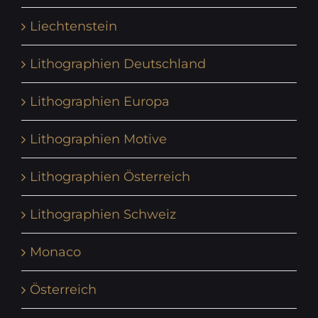
Liechtenstein
Lithographien Deutschland
Lithographien Europa
Lithographien Motive
Lithographien Österreich
Lithographien Schweiz
Monaco
Österreich