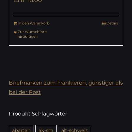
In den Warenkorb
Details
Zur Wunschliste
hinzufügen
Briefmarken zum Frankieren, günstiger als
bei der Post
Produkt Schlagwörter
abarten
ak-sm
alt-schweiz