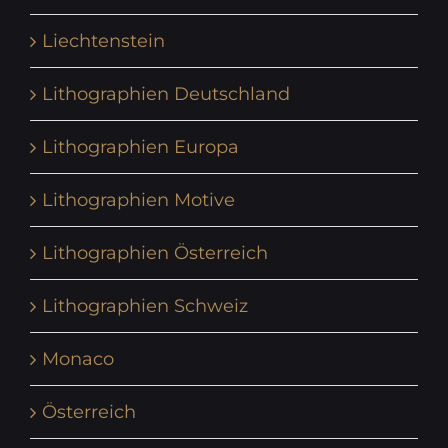
Liechtenstein
Lithographien Deutschland
Lithographien Europa
Lithographien Motive
Lithographien Österreich
Lithographien Schweiz
Monaco
Österreich