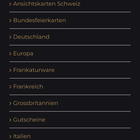
Ansichtskarten Schweiz
Bundesfeierkarten
Deutschland
Europa
Frankaturware
Frankreich
Grossbritannien
Gutscheine
Italien