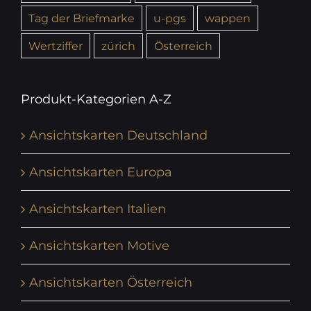
Tag der Briefmarke
u-pgs
wappen
Wertziffer
zürich
Österreich
Produkt-Kategorien A-Z
Ansichtskarten Deutschland
Ansichtskarten Europa
Ansichtskarten Italien
Ansichtskarten Motive
Ansichtskarten Österreich