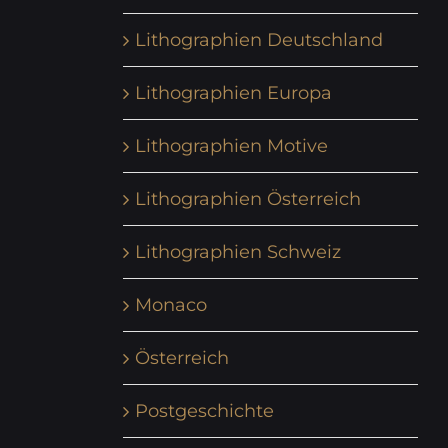
Lithographien Deutschland
Lithographien Europa
Lithographien Motive
Lithographien Österreich
Lithographien Schweiz
Monaco
Österreich
Postgeschichte