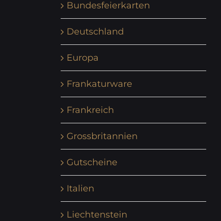
Bundesfeierkarten
Deutschland
Europa
Frankaturware
Frankreich
Grossbritannien
Gutscheine
Italien
Liechtenstein