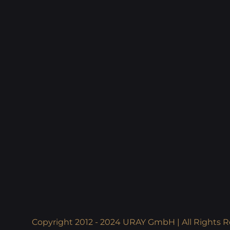
Copyright 2012 - 2024 URAY GmbH | All Rights R