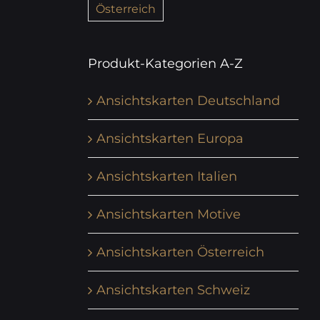
Österreich
Produkt-Kategorien A-Z
Ansichtskarten Deutschland
Ansichtskarten Europa
Ansichtskarten Italien
Ansichtskarten Motive
Ansichtskarten Österreich
Ansichtskarten Schweiz