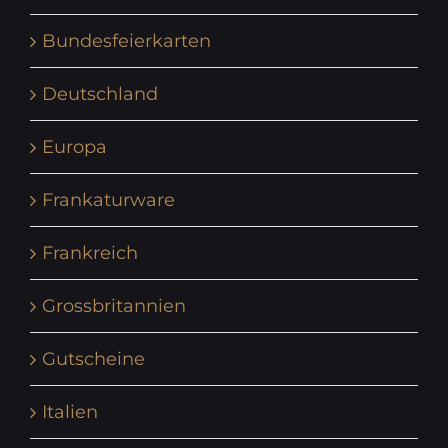
Bundesfeierkarten
Deutschland
Europa
Frankaturware
Frankreich
Grossbritannien
Gutscheine
Italien