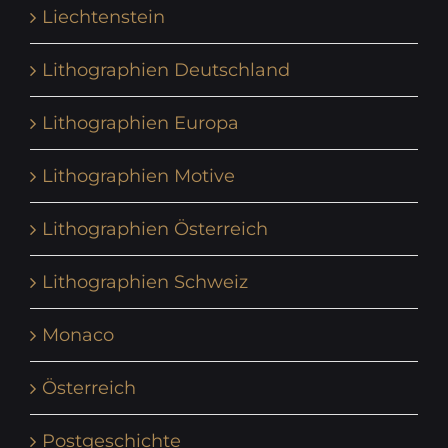
Liechtenstein
Lithographien Deutschland
Lithographien Europa
Lithographien Motive
Lithographien Österreich
Lithographien Schweiz
Monaco
Österreich
Postgeschichte