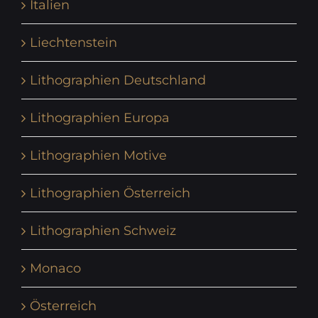
Italien
Liechtenstein
Lithographien Deutschland
Lithographien Europa
Lithographien Motive
Lithographien Österreich
Lithographien Schweiz
Monaco
Österreich