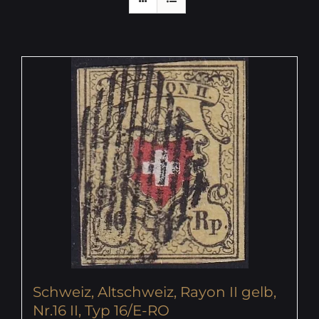
Schweiz, Altschweiz, Rayon II gelb,
Nr.16 II, Typ 16/E-RO