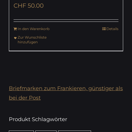
CHF
50.00
In den Warenkorb
Details
Zur Wunschliste
hinzufügen
Briefmarken zum Frankieren, günstiger als
bei der Post
Produkt Schlagwörter