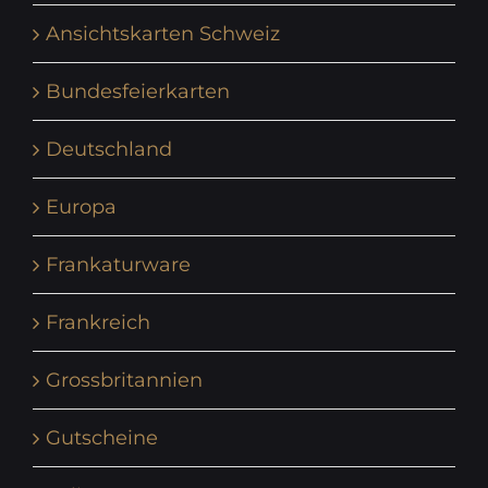
Ansichtskarten Schweiz
Bundesfeierkarten
Deutschland
Europa
Frankaturware
Frankreich
Grossbritannien
Gutscheine