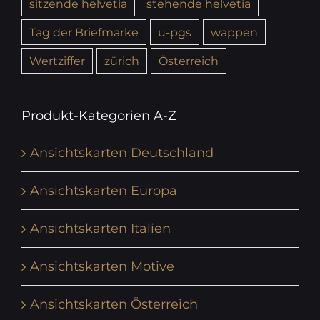
sitzende helvetia
stehende helvetia
Tag der Briefmarke
u-pgs
wappen
Wertziffer
zürich
Österreich
Produkt-Kategorien A-Z
Ansichtskarten Deutschland
Ansichtskarten Europa
Ansichtskarten Italien
Ansichtskarten Motive
Ansichtskarten Österreich