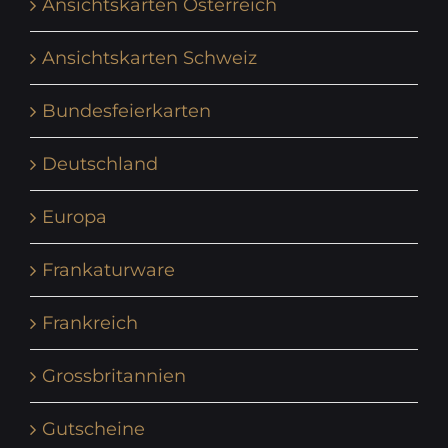
Ansichtskarten Österreich
Ansichtskarten Schweiz
Bundesfeierkarten
Deutschland
Europa
Frankaturware
Frankreich
Grossbritannien
Gutscheine