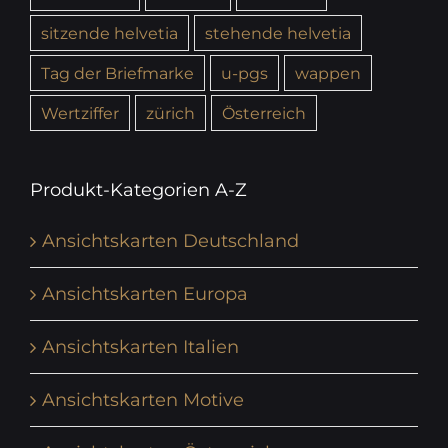
sitzende helvetia
stehende helvetia
Tag der Briefmarke
u-pgs
wappen
Wertziffer
zürich
Österreich
Produkt-Kategorien A-Z
Ansichtskarten Deutschland
Ansichtskarten Europa
Ansichtskarten Italien
Ansichtskarten Motive