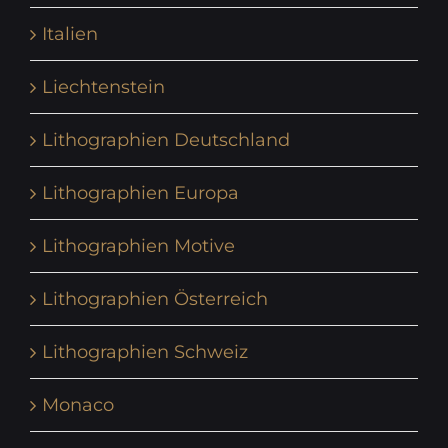
Italien
Liechtenstein
Lithographien Deutschland
Lithographien Europa
Lithographien Motive
Lithographien Österreich
Lithographien Schweiz
Monaco