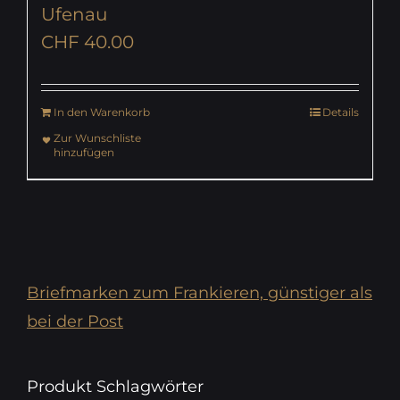
Ufenau
CHF
40.00
In den Warenkorb
Details
Zur Wunschliste
hinzufügen
Briefmarken zum Frankieren, günstiger als
bei der Post
Produkt Schlagwörter