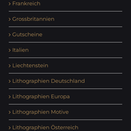
Frankreich
Grossbritannien
Gutscheine
Italien
Liechtenstein
Lithographien Deutschland
Lithographien Europa
Lithographien Motive
Lithographien Österreich