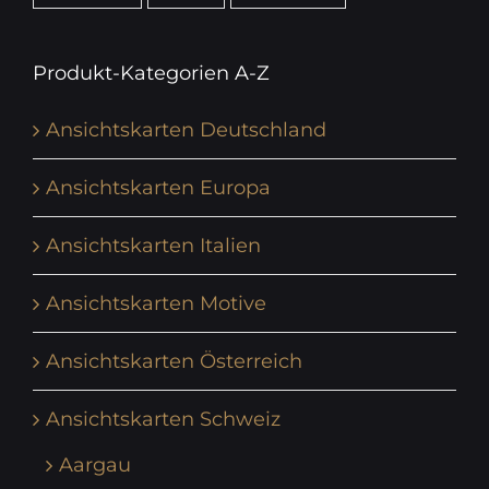
Produkt-Kategorien A-Z
Ansichtskarten Deutschland
Ansichtskarten Europa
Ansichtskarten Italien
Ansichtskarten Motive
Ansichtskarten Österreich
Ansichtskarten Schweiz
Aargau