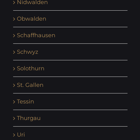
Nidwalden
Obwalden
Schaffhausen
Schwyz
Solothurn
St. Gallen
Tessin
Thurgau
Uri