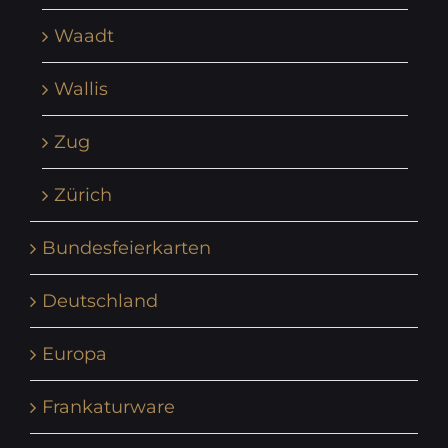
Waadt
Wallis
Zug
Zürich
Bundesfeierkarten
Deutschland
Europa
Frankaturware