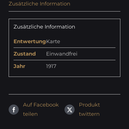
Zusätzliche Information
Zusätzliche Information
Entwertung
Karte
Zustand
Einwandfrei
Jahr
1917
Auf Facebook
Produkt
teilen
twittern