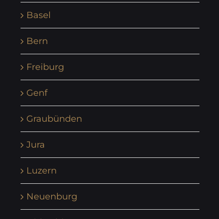
Basel
Bern
Freiburg
Genf
Graubünden
Jura
Luzern
Neuenburg