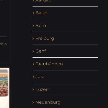
Basel
Bern
Freiburg
tails
Genf
Graubünden
Jura
Luzern
Neuenburg