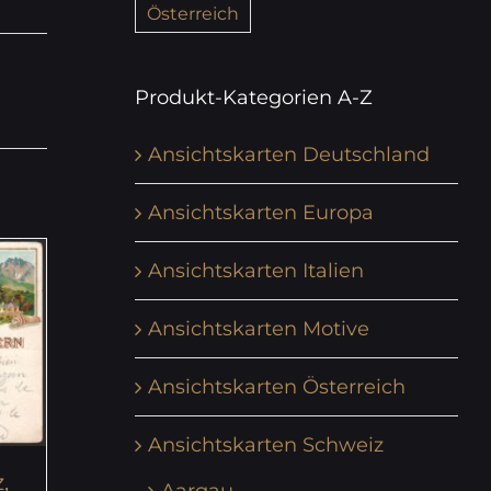
Österreich
Produkt-Kategorien A-Z
Ansichtskarten Deutschland
Ansichtskarten Europa
Ansichtskarten Italien
Ansichtskarten Motive
Ansichtskarten Österreich
Ansichtskarten Schweiz
,
Aargau