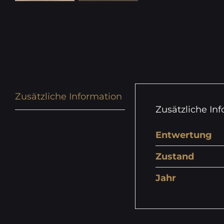
Zusätzliche Information
Zusätzliche In
Entwertung
Zustand
Jahr