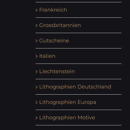
Frankreich
Grossbritannien
Gutscheine
Italien
Liechtenstein
Lithographien Deutschland
Lithographien Europa
Lithographien Motive