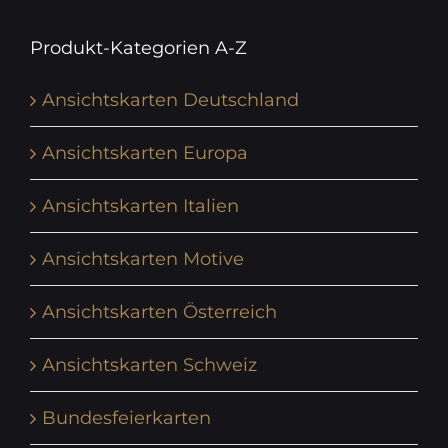
Produkt-Kategorien A-Z
Ansichtskarten Deutschland
Ansichtskarten Europa
Ansichtskarten Italien
Ansichtskarten Motive
Ansichtskarten Österreich
Ansichtskarten Schweiz
Bundesfeierkarten