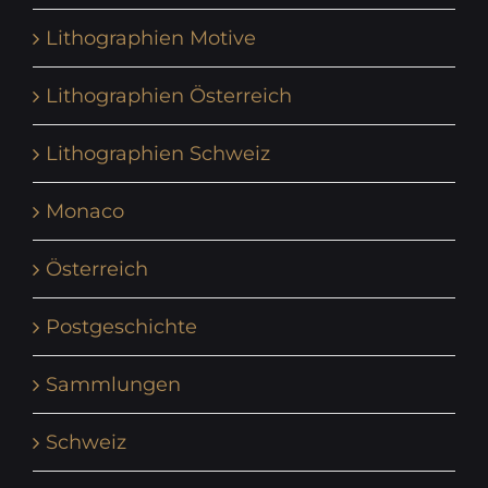
Lithographien Motive
Lithographien Österreich
Lithographien Schweiz
Monaco
Österreich
Postgeschichte
Sammlungen
Schweiz