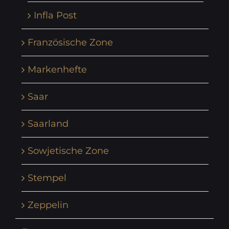
Infla Post
Französische Zone
Markenhefte
Saar
Saarland
Sowjetische Zone
Stempel
Zeppelin