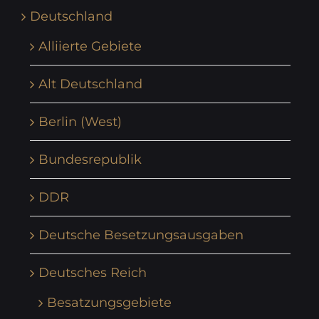
Deutschland
Alliierte Gebiete
Alt Deutschland
Berlin (West)
Bundesrepublik
DDR
Deutsche Besetzungsausgaben
Deutsches Reich
Besatzungsgebiete