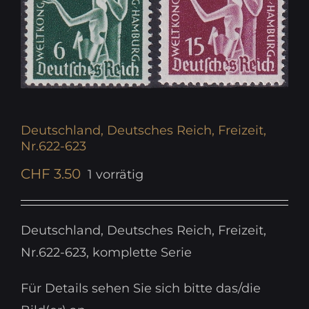
Deutschland, Deutsches Reich, Freizeit,
Nr.622-623
CHF
3.50
1 vorrätig
Deutschland, Deutsches Reich, Freizeit,
Nr.622-623, komplette Serie
Für Details sehen Sie sich bitte das/die