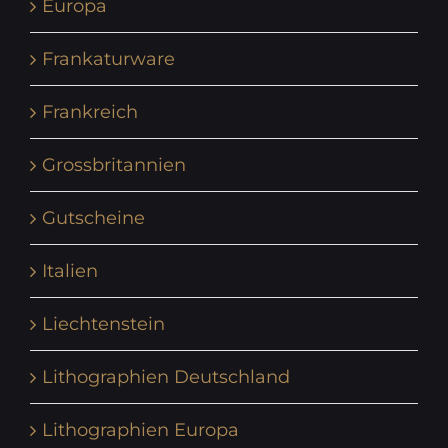
Europa
Frankaturware
Frankreich
Grossbritannien
Gutscheine
Italien
Liechtenstein
Lithographien Deutschland
Lithographien Europa