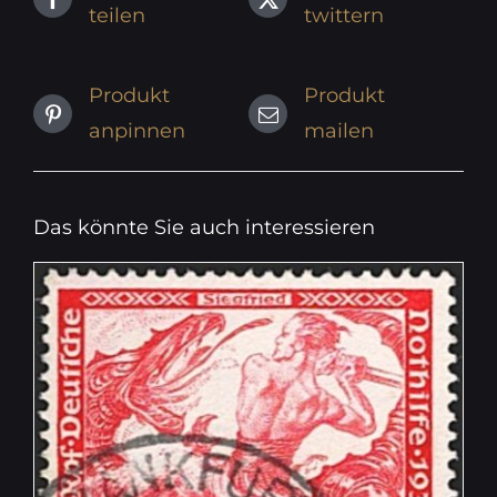
teilen
twittern
Produkt
Produkt
anpinnen
mailen
Das könnte Sie auch interessieren