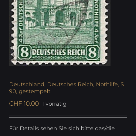
Deutschland, Deutsches Reich, Nothilfe, S
90, gestempelt
CHF
10.00
1 vorrätig
Für Details sehen Sie sich bitte das/die