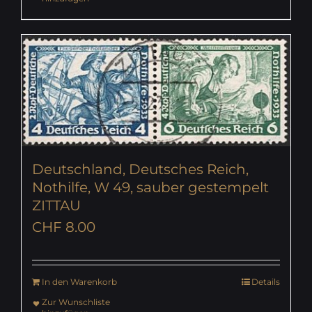
Deutschland, Deutsches Reich,
Nothilfe, W 49, sauber gestempelt
ZITTAU
CHF
8.00
In den Warenkorb
Details
Zur Wunschliste