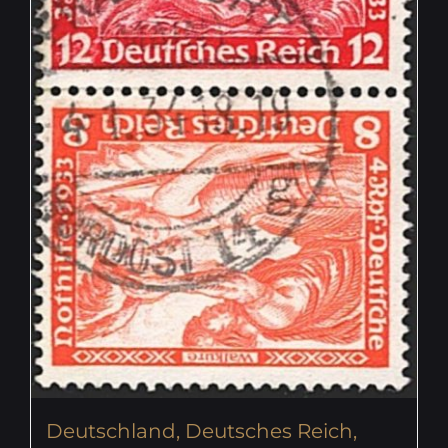
Deutschland, Deutsches Reich,