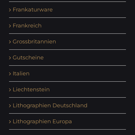
Frankaturware
Frankreich
Grossbritannien
Gutscheine
Italien
Liechtenstein
Lithographien Deutschland
Lithographien Europa