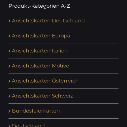
Produkt-Kategorien A-Z
Ansichtskarten Deutschland
Ansichtskarten Europa
Ansichtskarten Italien
Ansichtskarten Motive
Ansichtskarten Österreich
Ansichtskarten Schweiz
Bundesfeierkarten
Deutschland