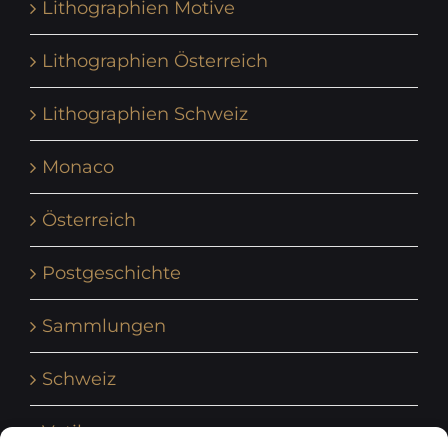
Lithographien Motive
Lithographien Österreich
Lithographien Schweiz
Monaco
Österreich
Postgeschichte
Sammlungen
Schweiz
Vatikan