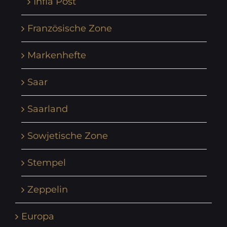
Infla Post
Französische Zone
Markenhefte
Saar
Saarland
Sowjetische Zone
Stempel
Zeppelin
Europa