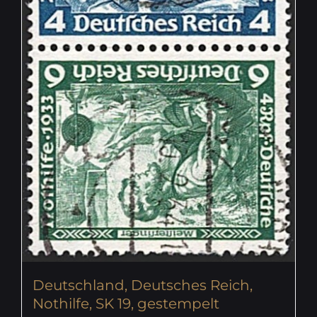
Deutschland, Deutsches Reich,
Nothilfe, SK 19, gestempelt