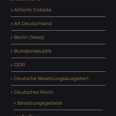
Alliierte Gebiete
Alt Deutschland
Berlin (West)
Bundesrepublik
DDR
Deutsche Besetzungsausgaben
Deutsches Reich
Besatzungsgebiete