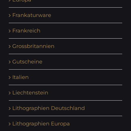
Frankaturware
Frankreich
Grossbritannien
Gutscheine
Italien
Liechtenstein
Lithographien Deutschland
Lithographien Europa