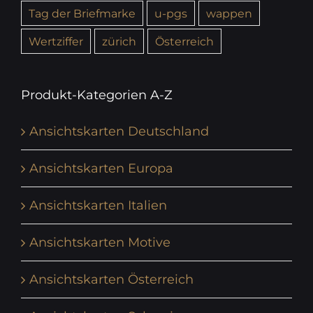
Tag der Briefmarke
u-pgs
wappen
Wertziffer
zürich
Österreich
Produkt-Kategorien A-Z
Ansichtskarten Deutschland
Ansichtskarten Europa
Ansichtskarten Italien
Ansichtskarten Motive
Ansichtskarten Österreich