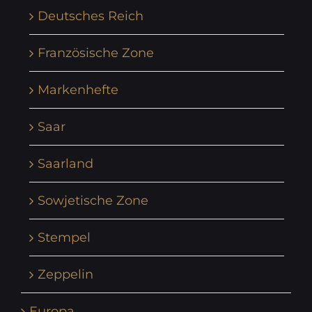
Deutsches Reich
Französische Zone
Markenhefte
Saar
Saarland
Sowjetische Zone
Stempel
Zeppelin
Europa