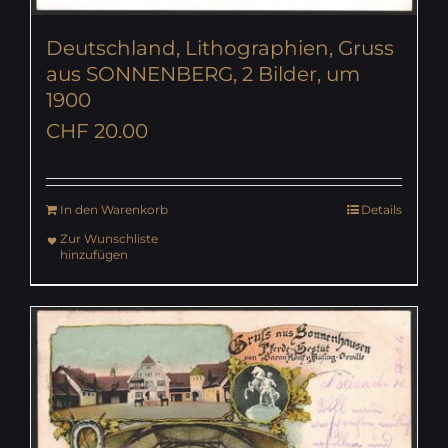
Deutschland, Lithographien, Gruss
aus SONNENBERG, 2 Bilder, um
1900
CHF
20.00
In den Warenkorb
Details
Zur Wunschliste
hinzufügen