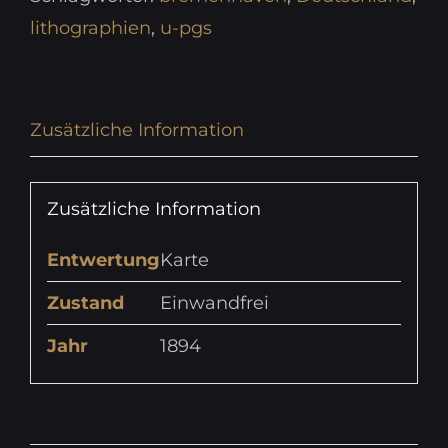
lithographien
,
u-pgs
Zusätzliche Information
Zusätzliche Information
Entwertung
Karte
Zustand
Einwandfrei
Jahr
1894