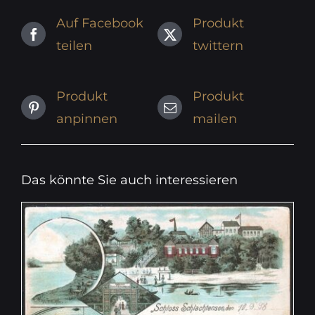
Auf Facebook
Produkt
teilen
twittern
Produkt
Produkt
anpinnen
mailen
Das könnte Sie auch interessieren