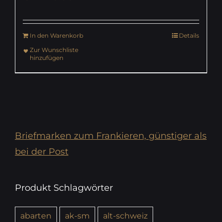
In den Warenkorb
Details
Zur Wunschliste
hinzufügen
Briefmarken zum Frankieren, günstiger als
bei der Post
Produkt Schlagwörter
abarten
ak-sm
alt-schweiz