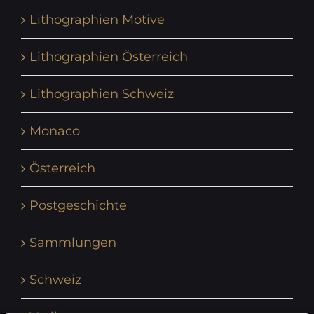
Lithographien Motive
Lithographien Österreich
Lithographien Schweiz
Monaco
Österreich
Postgeschichte
Sammlungen
Schweiz