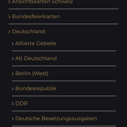
Ansichtskarten Schweiz
Bundesfeierkarten
Deutschland
Alliierte Gebiete
Alt Deutschland
Berlin (West)
Bundesrepublik
DDR
Deutsche Besetzungsausgaben