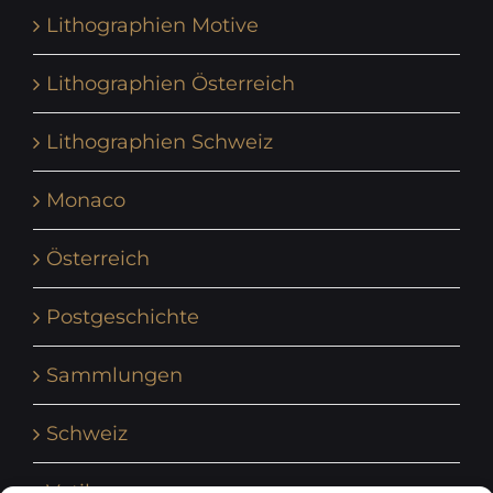
Lithographien Motive
Lithographien Österreich
Lithographien Schweiz
Monaco
Österreich
Postgeschichte
Sammlungen
Schweiz
Vatikan