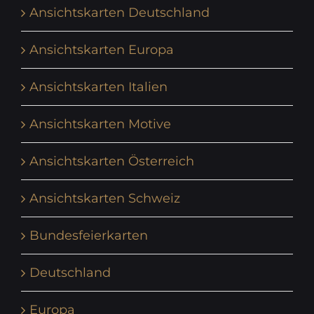
Ansichtskarten Deutschland
Ansichtskarten Europa
Ansichtskarten Italien
Ansichtskarten Motive
Ansichtskarten Österreich
Ansichtskarten Schweiz
Bundesfeierkarten
Deutschland
Europa