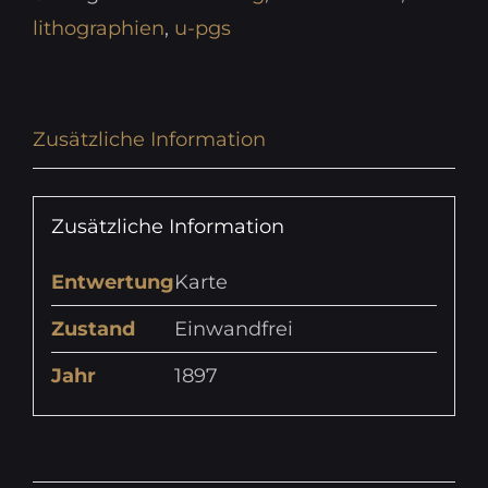
lithographien
,
u-pgs
Zusätzliche Information
Zusätzliche Information
Entwertung
Karte
Zustand
Einwandfrei
Jahr
1897