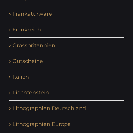
Frankaturware
Frankreich
Grossbritannien
Gutscheine
Italien
Liechtenstein
Lithographien Deutschland
Lithographien Europa