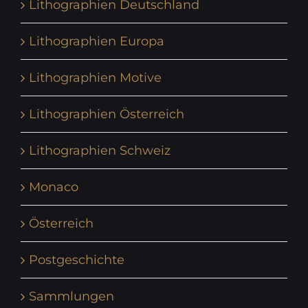
Lithographien Deutschland
Lithographien Europa
Lithographien Motive
Lithographien Österreich
Lithographien Schweiz
Monaco
Österreich
Postgeschichte
Sammlungen