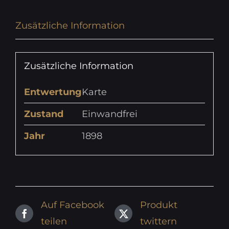
Zusätzliche Information
Zusätzliche Information
Entwertung
Karte
Zustand
Einwandfrei
Jahr
1898
Auf Facebook
Produkt
teilen
twittern