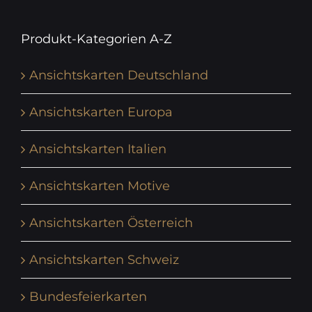
Produkt-Kategorien A-Z
Ansichtskarten Deutschland
Ansichtskarten Europa
Ansichtskarten Italien
Ansichtskarten Motive
Ansichtskarten Österreich
Ansichtskarten Schweiz
Bundesfeierkarten