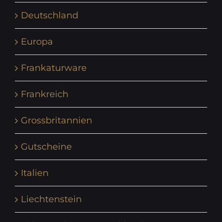
Deutschland
Europa
Frankaturware
Frankreich
Grossbritannien
Gutscheine
Italien
Liechtenstein