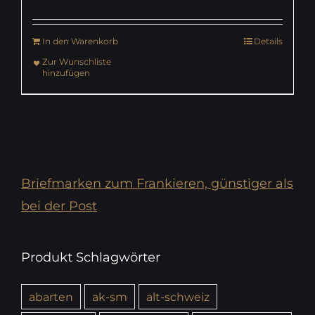
In den Warenkorb
Details
Zur Wunschliste
hinzufügen
Briefmarken zum Frankieren, günstiger als
bei der Post
Produkt Schlagwörter
abarten
ak-sm
alt-schweiz