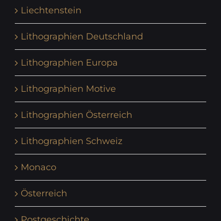
Liechtenstein
Lithographien Deutschland
Lithographien Europa
Lithographien Motive
Lithographien Österreich
Lithographien Schweiz
Monaco
Österreich
Postgeschichte