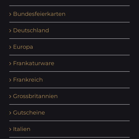
Bundesfeierkarten
Deutschland
Europa
Frankaturware
Frankreich
Grossbritannien
Gutscheine
Italien