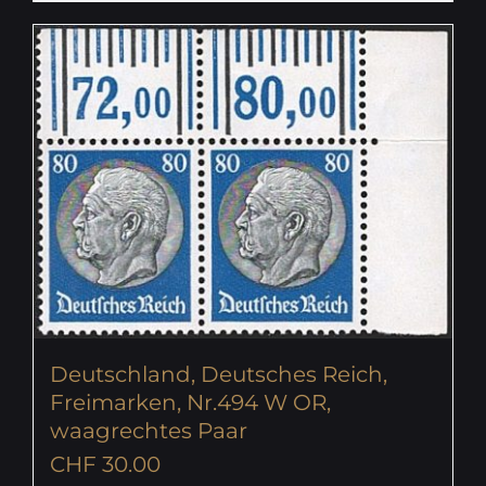
Deutschland, Deutsches Reich,
Freimarken, Nr.494 W OR,
waagrechtes Paar
CHF
30.00