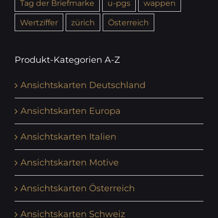
Tag der Briefmarke
u-pgs
wappen
Wertziffer
zürich
Österreich
Produkt-Kategorien A-Z
Ansichtskarten Deutschland
Ansichtskarten Europa
Ansichtskarten Italien
Ansichtskarten Motive
Ansichtskarten Österreich
Ansichtskarten Schweiz