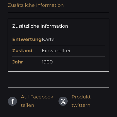
Zusätzliche Information
Zusätzliche Information
Entwertung
Karte
Zustand
Einwandfrei
Jahr
1900
Auf Facebook
Produkt
teilen
twittern