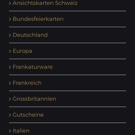
Ansichtskarten Schweiz
Bundesfeierkarten
Deutschland
Europa
Frankaturware
Frankreich
Grossbritannien
Gutscheine
Italien