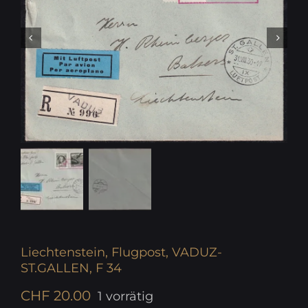
Liechtenstein, Flugpost, VADUZ-
ST.GALLEN, F 34
CHF
20.00
1 vorrätig