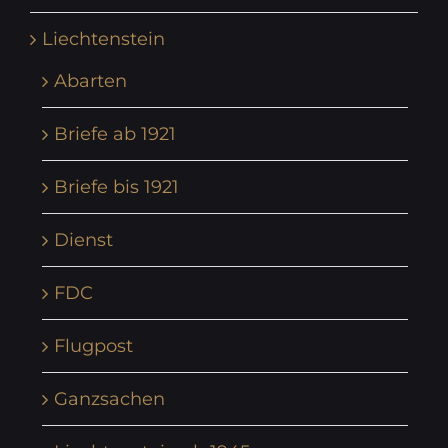
Liechtenstein
Abarten
Briefe ab 1921
Briefe bis 1921
Dienst
FDC
Flugpost
Ganzsachen