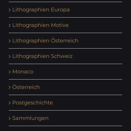
Lithographien Europa
Lithographien Motive
Lithographien Österreich
Lithographien Schweiz
Monaco
Österreich
Postgeschichte
Sammlungen