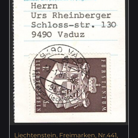
Liechtenstein, Freimarken, Nr.441,