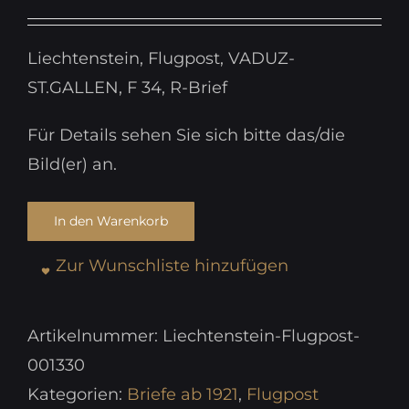
Liechtenstein, Flugpost, VADUZ-
ST.GALLEN, F 34, R-Brief
Für Details sehen Sie sich bitte das/die
Bild(er) an.
In den Warenkorb
Zur Wunschliste hinzufügen
Artikelnummer:
Liechtenstein-Flugpost-
001330
Kategorien:
Briefe ab 1921
,
Flugpost