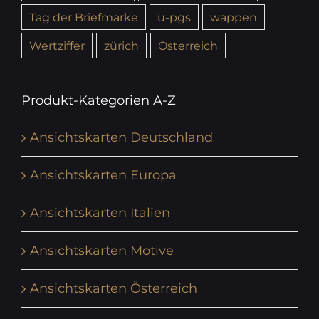
Tag der Briefmarke
u-pgs
wappen
Wertziffer
zürich
Österreich
Produkt-Kategorien A-Z
Ansichtskarten Deutschland
Ansichtskarten Europa
Ansichtskarten Italien
Ansichtskarten Motive
Ansichtskarten Österreich