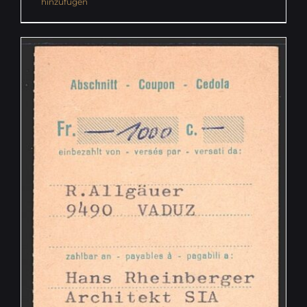
hinzufügen