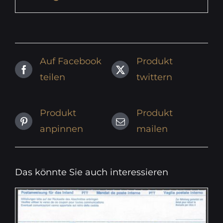
Auf Facebook
Produkt
teilen
twittern
Produkt
Produkt
anpinnen
mailen
Das könnte Sie auch interessieren