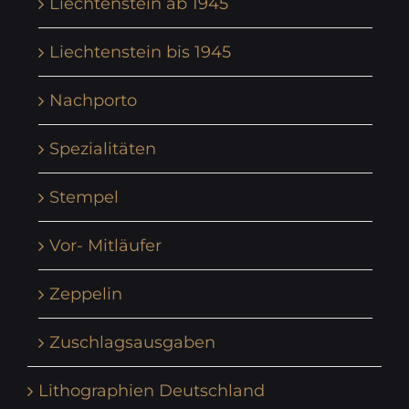
Liechtenstein ab 1945
Liechtenstein bis 1945
Nachporto
Spezialitäten
Stempel
Vor- Mitläufer
Zeppelin
Zuschlagsausgaben
Lithographien Deutschland