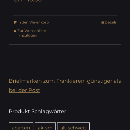
In den Warenkorb
Details
Zur Wunschliste
hinzufügen
Briefmarken zum Frankieren, günstiger als
bei der Post
Produkt Schlagwörter
abarten
ak-sm
alt-schweiz