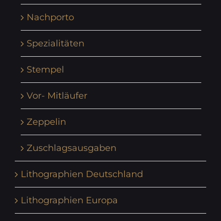
Nachporto
Spezialitäten
Stempel
Vor- Mitläufer
Zeppelin
Zuschlagsausgaben
Lithographien Deutschland
Lithographien Europa