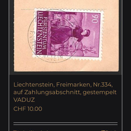
Liechtenstein, Freimarken, Nr.334,
auf Zahlungsabschnitt, gestempelt
VADUZ
CHF
10.00