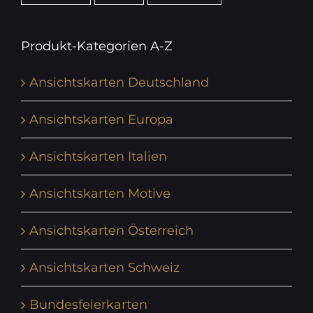
Produkt-Kategorien A-Z
Ansichtskarten Deutschland
Ansichtskarten Europa
Ansichtskarten Italien
Ansichtskarten Motive
Ansichtskarten Österreich
Ansichtskarten Schweiz
Bundesfeierkarten