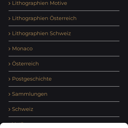
Lithographien Motive
Lithographien Österreich
Lithographien Schweiz
Monaco
Österreich
Postgeschichte
Sammlungen
Schweiz
Vatikan