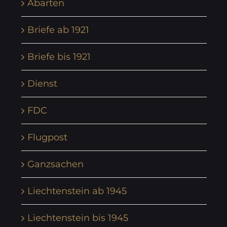
Abarten
Briefe ab 1921
Briefe bis 1921
Dienst
FDC
Flugpost
Ganzsachen
Liechtenstein ab 1945
Liechtenstein bis 1945