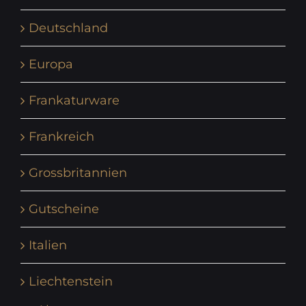
Deutschland
Europa
Frankaturware
Frankreich
Grossbritannien
Gutscheine
Italien
Liechtenstein