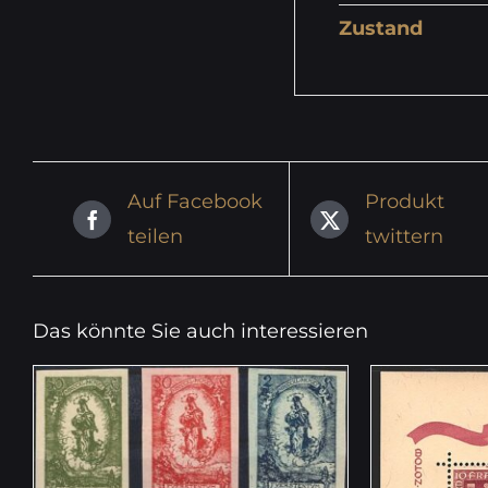
Zustand
Auf Facebook
Produkt
teilen
twittern
Das könnte Sie auch interessieren