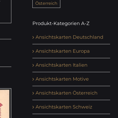
Österreich
Produkt-Kategorien A-Z
Ansichtskarten Deutschland
Ansichtskarten Europa
Ansichtskarten Italien
Ansichtskarten Motive
Ansichtskarten Österreich
Ansichtskarten Schweiz