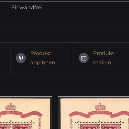
Einwandfrei
Produkt
Produkt
anpinnen
mailen