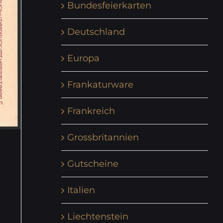
Bundesfeierkarten
Deutschland
Europa
Frankaturware
Frankreich
Grossbritannien
Gutscheine
Italien
Liechtenstein