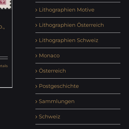
Lithographien Motive
Lithographien Österreich
.,
Lithographien Schweiz
Monaco
tails
Österreich
Postgeschichte
Sammlungen
Schweiz