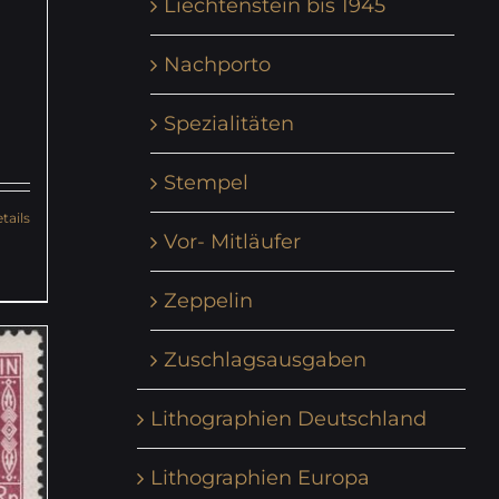
Liechtenstein bis 1945
Nachporto
Spezialitäten
Stempel
tails
Vor- Mitläufer
Zeppelin
Zuschlagsausgaben
Lithographien Deutschland
Lithographien Europa