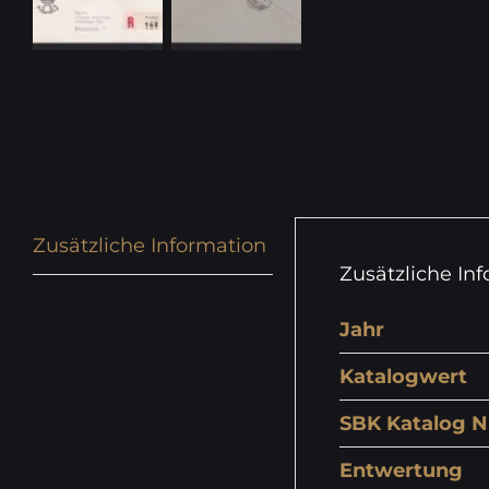
Zusätzliche Information
Zusätzliche In
Jahr
Katalogwert
SBK Katalog N
Entwertung