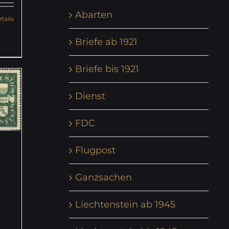
Abarten
tails
Briefe ab 1921
Briefe bis 1921
Dienst
FDC
Flugpost
Ganzsachen
Liechtenstein ab 1945