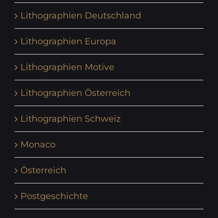
Lithographien Deutschland
Lithographien Europa
Lithographien Motive
Lithographien Österreich
Lithographien Schweiz
Monaco
Österreich
Postgeschichte