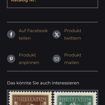
Katalog Nr.
Auf Facebook
Produkt
teilen
twittern
Produkt
Produkt
anpinnen
mailen
Das könnte Sie auch interessieren