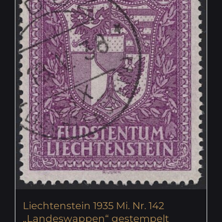
Liechtenstein 1935 Mi. Nr. 142
„Landeswappen“ gestempelt