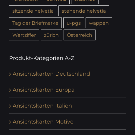
sitzende helvetia
stehende helvetia
Tag der Briefmarke
u-pgs
wappen
Wertziffer
zürich
Österreich
Produkt-Kategorien A-Z
Ansichtskarten Deutschland
Ansichtskarten Europa
Ansichtskarten Italien
Ansichtskarten Motive