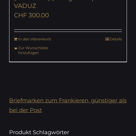
VADUZ
CHF
300.00
In den Warenkorb
Details
Zur Wunschliste
hinzufügen
Briefmarken zum Frankieren, günstiger als
bei der Post
Produkt Schlagwörter