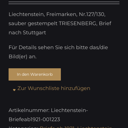
Liechtenstein, Freimarken, Nr.127/130,
sauber gestempelt TRIESENBERG, Brief
nach Stuttgart
Für Details sehen Sie sich bitte das/die
Bild(er) an.
In den Warenkorb
Zur Wunschliste hinzufügen
Artikelnummer:
Liechtenstein-
Briefeab1921-001223