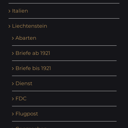
Italien
Liechtenstein
Abarten
Briefe ab 1921
Briefe bis 1921
Dienst
FDC
Flugpost