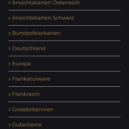
Ansichtskarten Österreich
Ansichtskarten Schweiz
Bundesfeierkarten
Deutschland
Europa
Frankaturware
Frankreich
Grossbritannien
Gutscheine