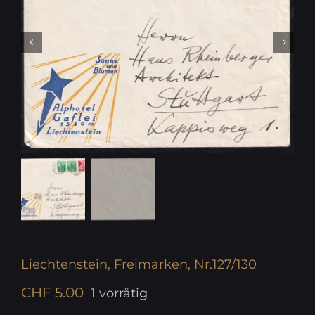
Liechtenstein, Freimarken, Nr.127/130
CHF
5.00
1 vorrätig