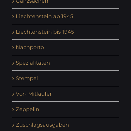
Ganzsachen
Liechtenstein ab 1945
Liechtenstein bis 1945
Nachporto
Spezialitäten
Stempel
Vor- Mitläufer
Zeppelin
Zuschlagsausgaben