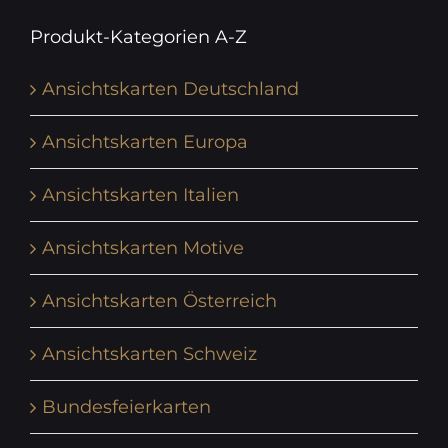
Produkt-Kategorien A-Z
Ansichtskarten Deutschland
Ansichtskarten Europa
Ansichtskarten Italien
Ansichtskarten Motive
Ansichtskarten Österreich
Ansichtskarten Schweiz
Bundesfeierkarten