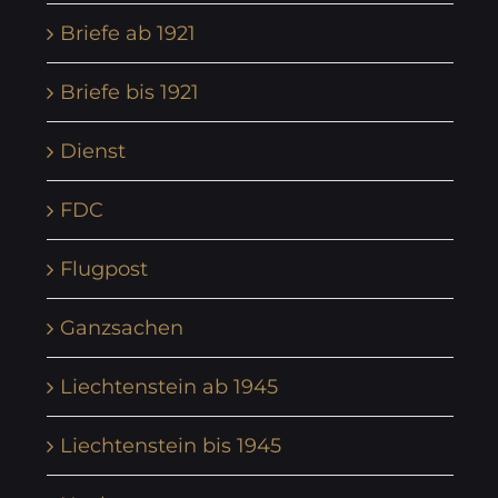
Briefe ab 1921
Briefe bis 1921
Dienst
FDC
Flugpost
Ganzsachen
Liechtenstein ab 1945
Liechtenstein bis 1945