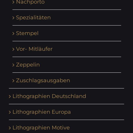
Nachporto
Spezialitäten
Stempel
Vor- Mitläufer
Zeppelin
Zuschlagsausgaben
Lithographien Deutschland
Lithographien Europa
Lithographien Motive