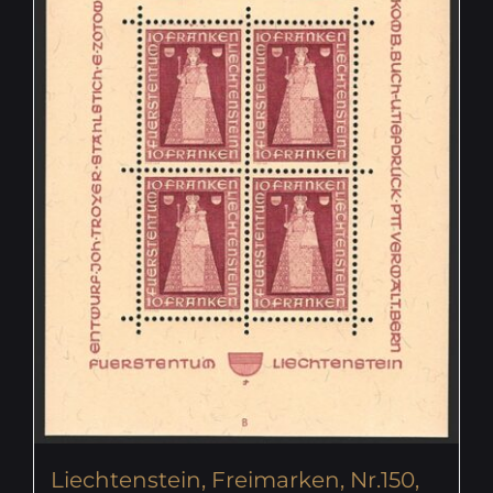
Liechtenstein, Freimarken, Nr.150,