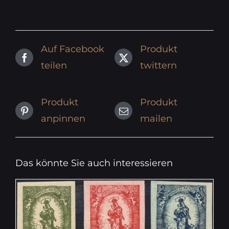
Auf Facebook
Produkt
teilen
twittern
Produkt
Produkt
anpinnen
mailen
Das könnte Sie auch interessieren