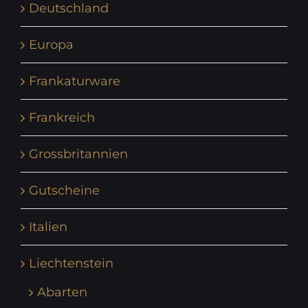
Deutschland
Europa
Frankaturware
Frankreich
Grossbritannien
Gutscheine
Italien
Liechtenstein
Abarten