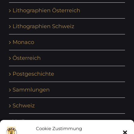
Lithographien Österreich
Lithographien Schweiz
Monaco
Österreich
Postgeschichte
Sammlungen
Schweiz
Vatikan
Cookie Zustimmung