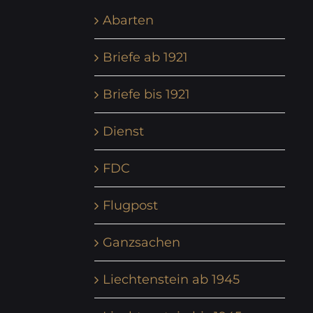
Abarten
Briefe ab 1921
Briefe bis 1921
Dienst
FDC
Flugpost
Ganzsachen
Liechtenstein ab 1945