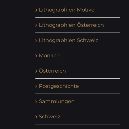
Lithographien Motive
Lithographien Österreich
Lithographien Schweiz
Monaco
Österreich
Postgeschichte
Sammlungen
Schweiz