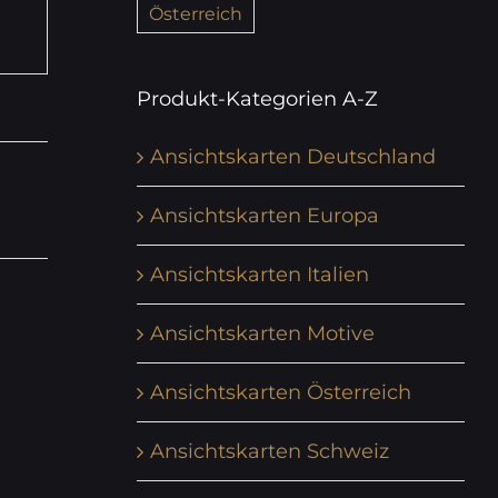
Österreich
Produkt-Kategorien A-Z
Ansichtskarten Deutschland
Ansichtskarten Europa
Ansichtskarten Italien
Ansichtskarten Motive
Ansichtskarten Österreich
Ansichtskarten Schweiz