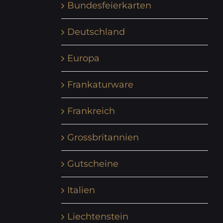
Bundesfeierkarten
Deutschland
Europa
Frankaturware
Frankreich
Grossbritannien
Gutscheine
Italien
Liechtenstein