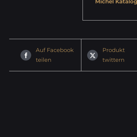
Michel Katalog
Auf Facebook
Produkt
teilen
twittern