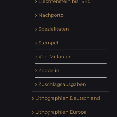
Liechtenstein bis 1945
Nachporto
Spezialitäten
Stempel
Vor- Mitläufer
Zeppelin
Zuschlagsausgaben
Lithographien Deutschland
Lithographien Europa