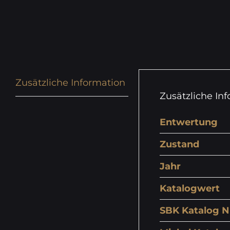
Zusätzliche Information
Zusätzliche In
Entwertung
Zustand
Jahr
Katalogwert
SBK Katalog N