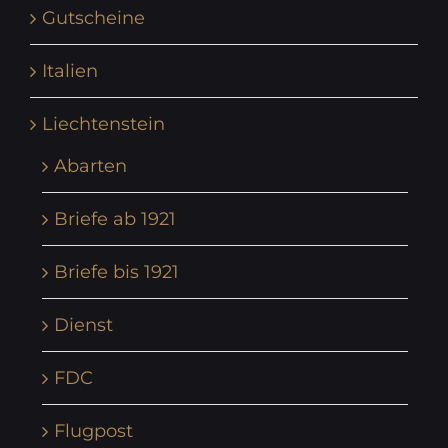
Gutscheine
Italien
Liechtenstein
Abarten
Briefe ab 1921
Briefe bis 1921
Dienst
FDC
Flugpost