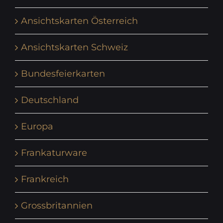
Ansichtskarten Österreich
Ansichtskarten Schweiz
Bundesfeierkarten
Deutschland
Europa
Frankaturware
Frankreich
Grossbritannien