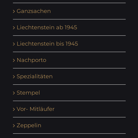
Ganzsachen
Liechtenstein ab 1945
Liechtenstein bis 1945
Nachporto
Spezialitäten
Stempel
Vor- Mitläufer
Zeppelin