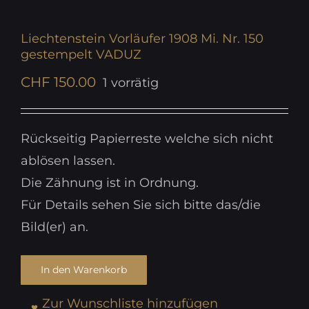
Liechtenstein Vorläufer 1908 Mi. Nr. 150
gestempelt VADUZ
CHF
150.00
1 vorrätig
Rückseitig Papierreste welche sich nicht
ablösen lassen.
Die Zähnung ist in Ordnung.
Für Details sehen Sie sich bitte das/die
Bild(er) an.
In den Warenkorb
Zur Wunschliste hinzufügen