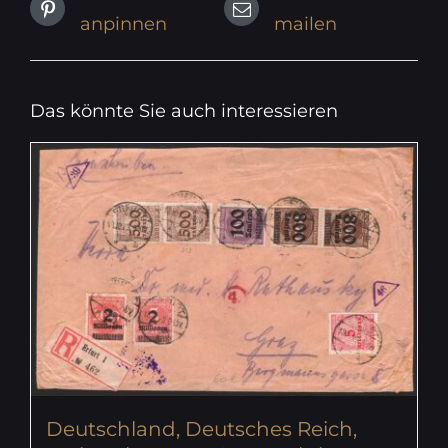
anpinnen
mailen
Das könnte Sie auch interessieren
Deutschland, Deutsches Reich,