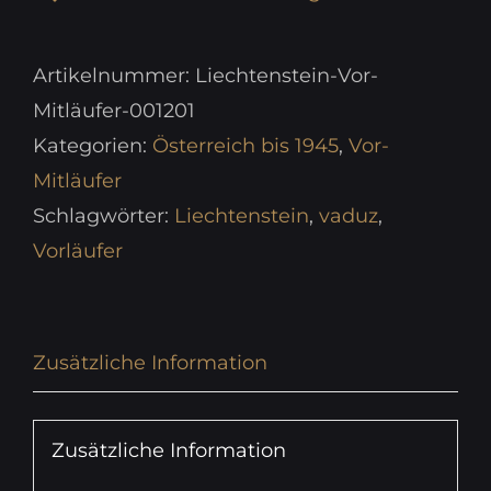
Artikelnummer:
Liechtenstein-Vor-
Mitläufer-001201
Kategorien:
Österreich bis 1945
,
Vor-
Mitläufer
Schlagwörter:
Liechtenstein
,
vaduz
,
Vorläufer
Zusätzliche Information
Zusätzliche Information