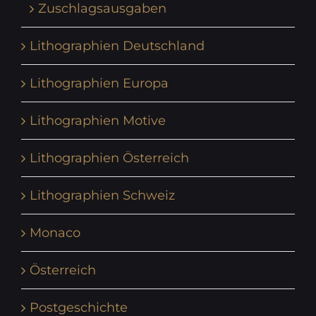
Zuschlagsausgaben
Lithographien Deutschland
Lithographien Europa
Lithographien Motive
Lithographien Österreich
Lithographien Schweiz
Monaco
Österreich
Postgeschichte