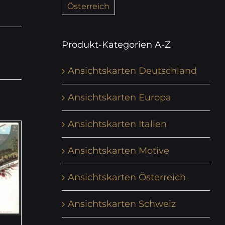
Österreich
Produkt-Kategorien A-Z
Ansichtskarten Deutschland
Ansichtskarten Europa
Ansichtskarten Italien
Ansichtskarten Motive
Ansichtskarten Österreich
Ansichtskarten Schweiz