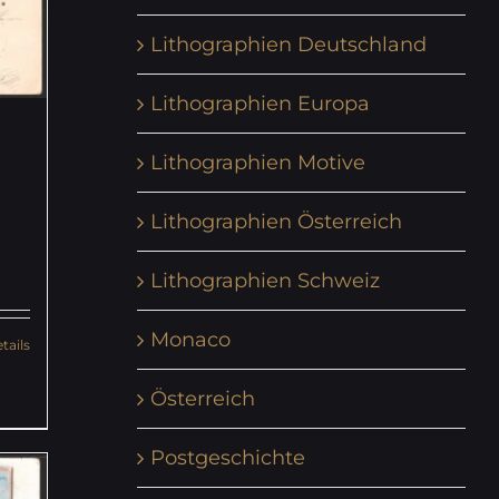
Lithographien Deutschland
Lithographien Europa
Lithographien Motive
Lithographien Österreich
Lithographien Schweiz
Monaco
tails
Österreich
Postgeschichte