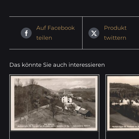
Auf Facebook
Produkt
teilen
twittern
Das könnte Sie auch interessieren