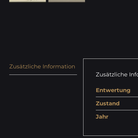
Zusätzliche Information
Zusätzliche In
Entwertung
Zustand
Jahr