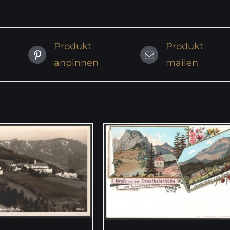
Produkt
Produkt
anpinnen
mailen