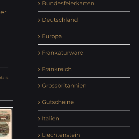
Bundesfeierkarten
der
Deutschland
Europa
Frankaturware
Frankreich
tails
Grossbritannien
Gutscheine
Italien
Liechtenstein