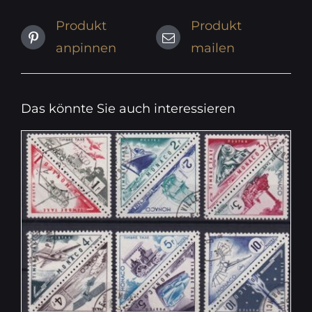
Produkt
Produkt
anpinnen
mailen
Das könnte Sie auch interessieren