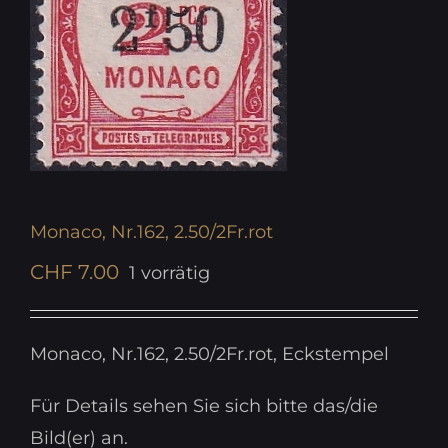
Monaco, Nr.162, 2.50/2Fr.rot
CHF
7.00
1 vorrätig
Monaco, Nr.162, 2.50/2Fr.rot, Eckstempel
Für Details sehen Sie sich bitte das/die
Bild(er) an.