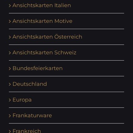
Ansichtskarten Italien
Ansichtskarten Motive
Ansichtskarten Österreich
Ansichtskarten Schweiz
Bundesfeierkarten
Deutschland
Europa
Frankaturware
Frankreich