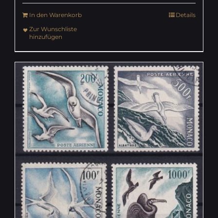
In den Warenkorb
Details
Zur Wunschliste
hinzufügen