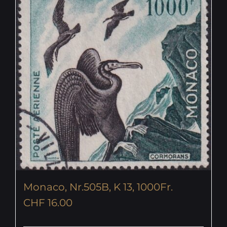
Monaco, Nr.505B, K 13, 1000Fr.
CHF
16.00