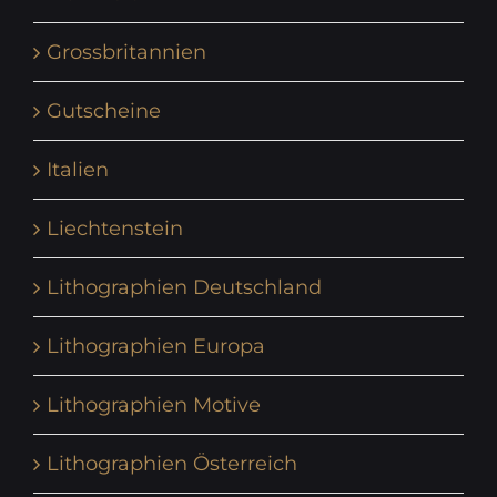
Grossbritannien
Gutscheine
Italien
Liechtenstein
Lithographien Deutschland
Lithographien Europa
Lithographien Motive
Lithographien Österreich