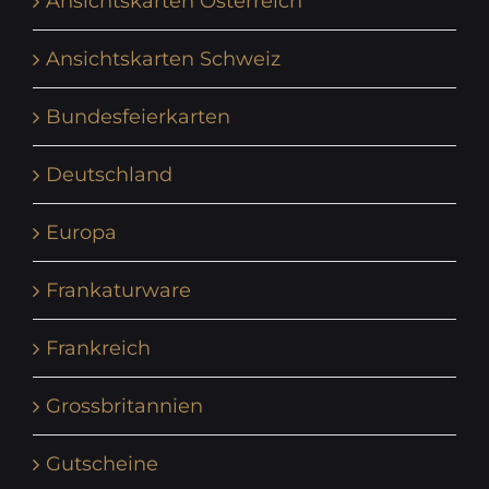
Ansichtskarten Österreich
Ansichtskarten Schweiz
Bundesfeierkarten
Deutschland
Europa
Frankaturware
Frankreich
Grossbritannien
Gutscheine