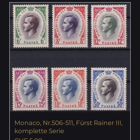
Monaco, Nr.506-511, Fürst Rainer III,
komplette Serie