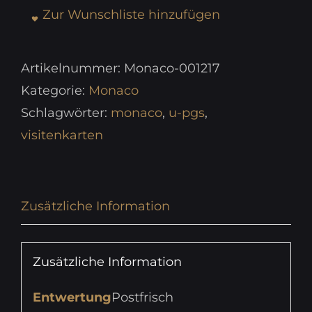
Zur Wunschliste hinzufügen
Artikelnummer:
Monaco-001217
Kategorie:
Monaco
Schlagwörter:
monaco
,
u-pgs
,
visitenkarten
Zusätzliche Information
Zusätzliche Information
Entwertung
Postfrisch