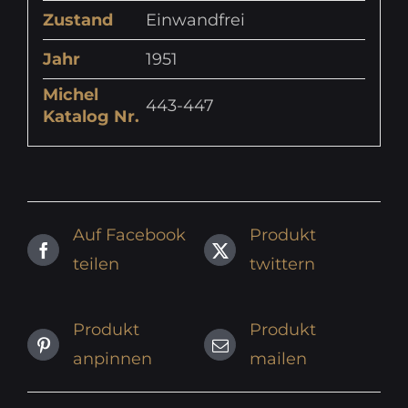
Zustand
Einwandfrei
Jahr
1951
Michel
443-447
Katalog Nr.
Auf Facebook
Produkt
teilen
twittern
Produkt
Produkt
anpinnen
mailen