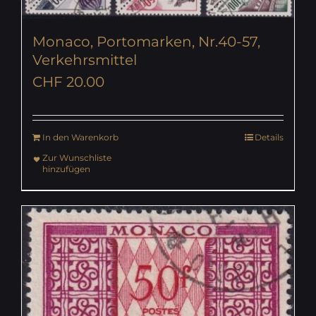
Monaco, Portomarken, Nr.40-57,
Verkehrsmittel
CHF
20.00
In den Warenkorb
Details
Zur Wunschliste
hinzufügen