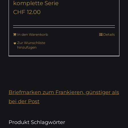
komplette Serie
CHF
12.00
In den Warenkorb
Details
Zur Wunschliste
hinzufügen
Briefmarken zum Frankieren, günstiger als
bei der Post
Produkt Schlagwörter