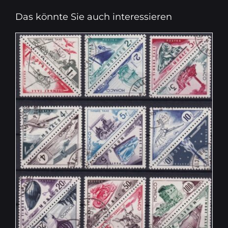
Das könnte Sie auch interessieren