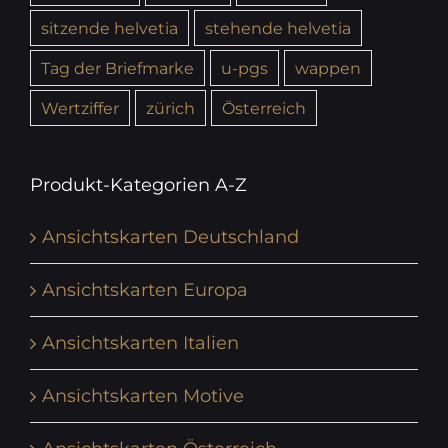
sitzende helvetia
stehende helvetia
Tag der Briefmarke
u-pgs
wappen
Wertziffer
zürich
Österreich
Produkt-Kategorien A-Z
Ansichtskarten Deutschland
Ansichtskarten Europa
Ansichtskarten Italien
Ansichtskarten Motive