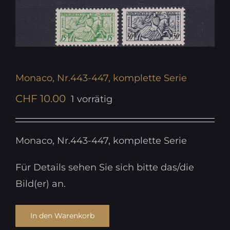
Monaco, Nr.443-447, komplette Serie
CHF
10.00
1 vorrätig
Monaco, Nr.443-447, komplette Serie
Für Details sehen Sie sich bitte das/die
Bild(er) an.
In den Warenkorb