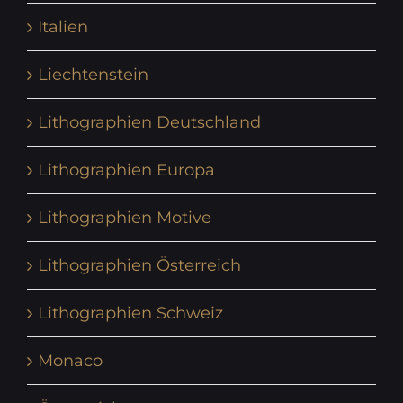
Italien
Liechtenstein
Lithographien Deutschland
Lithographien Europa
Lithographien Motive
Lithographien Österreich
Lithographien Schweiz
Monaco