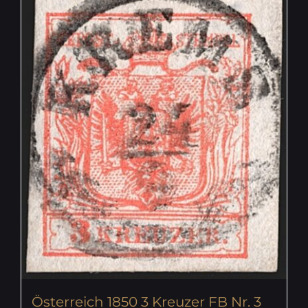
Österreich 1850 3 Kreuzer FB Nr. 3