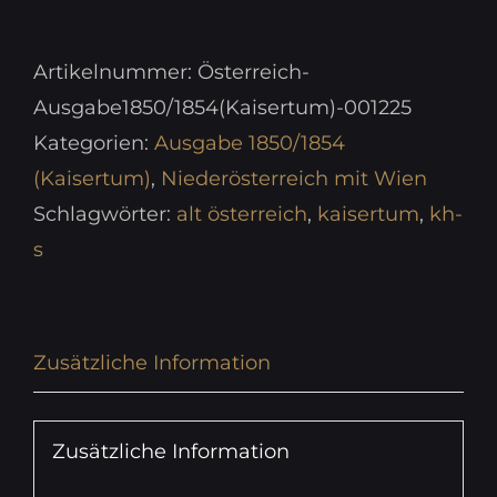
Artikelnummer:
Österreich-
Ausgabe1850/1854(Kaisertum)-001225
Kategorien:
Ausgabe 1850/1854
(Kaisertum)
,
Niederösterreich mit Wien
Schlagwörter:
alt österreich
,
kaisertum
,
kh-
s
Zusätzliche Information
Zusätzliche Information