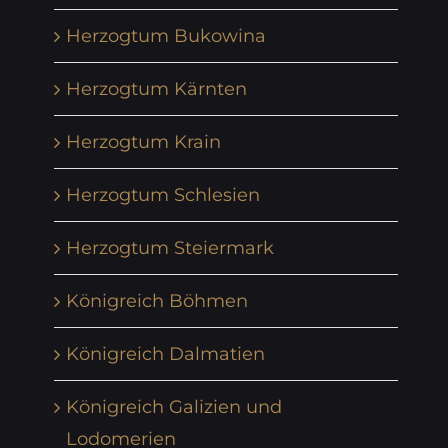
Herzogtum Bukowina
Herzogtum Kärnten
Herzogtum Krain
Herzogtum Schlesien
Herzogtum Steiermark
Königreich Böhmen
Königreich Dalmatien
Königreich Galizien und
Lodomerien