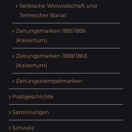
Serbische Woiwodschaft und
Temescher Banat
Zeitungsmarken 1851/1856
(Kaisertum)
Zeitungsmarken 1858/1863
(Kaisertum)
Zeitungsstempelmarken
Postgeschichte
Sammlungen
Schweiz