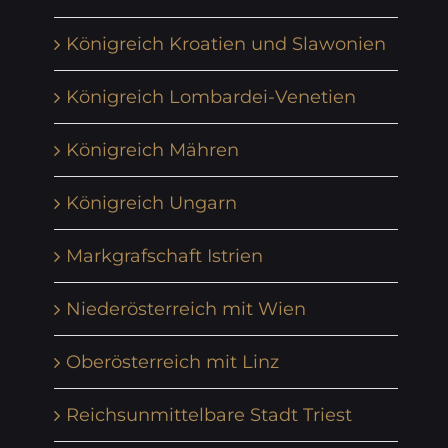
Königreich Kroatien und Slawonien
Königreich Lombardei-Venetien
Königreich Mähren
Königreich Ungarn
Markgrafschaft Istrien
Niederösterreich mit Wien
Oberösterreich mit Linz
Reichsunmittelbare Stadt Triest