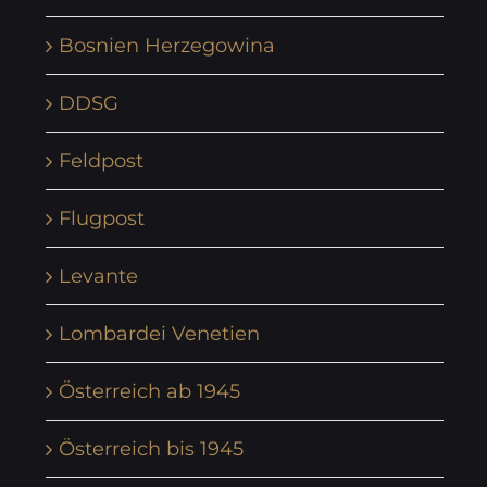
Bosnien Herzegowina
DDSG
Feldpost
Flugpost
Levante
Lombardei Venetien
Österreich ab 1945
Österreich bis 1945