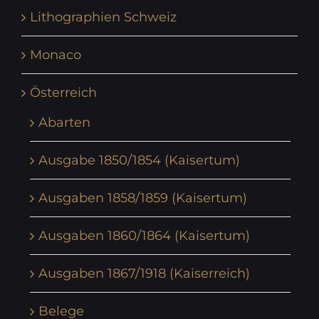
Lithographien Schweiz
Monaco
Österreich
Abarten
Ausgabe 1850/1854 (Kaisertum)
Ausgaben 1858/1859 (Kaisertum)
Ausgaben 1860/1864 (Kaisertum)
Ausgaben 1867/1918 (Kaiserreich)
Belege