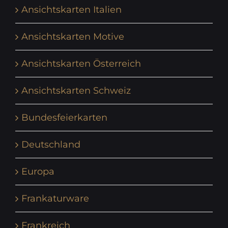
Ansichtskarten Italien
Ansichtskarten Motive
Ansichtskarten Österreich
Ansichtskarten Schweiz
Bundesfeierkarten
Deutschland
Europa
Frankaturware
Frankreich