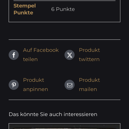
Stempel
6 Punkte
Punkte
Auf Facebook
Produkt
teilen
twittern
Produkt
Produkt
anpinnen
mailen
Das könnte Sie auch interessieren