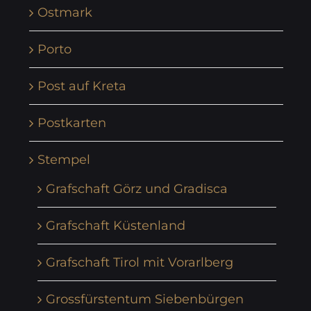
Ostmark
Porto
Post auf Kreta
Postkarten
Stempel
Grafschaft Görz und Gradisca
Grafschaft Küstenland
Grafschaft Tirol mit Vorarlberg
Grossfürstentum Siebenbürgen