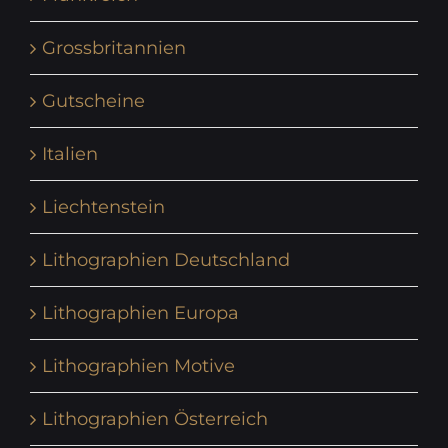
Grossbritannien
Gutscheine
Italien
Liechtenstein
Lithographien Deutschland
Lithographien Europa
Lithographien Motive
Lithographien Österreich