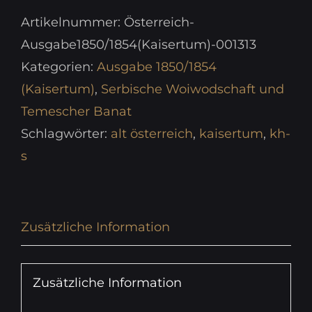
Artikelnummer:
Österreich-
Ausgabe1850/1854(Kaisertum)-001313
Kategorien:
Ausgabe 1850/1854
(Kaisertum)
,
Serbische Woiwodschaft und
Temescher Banat
Schlagwörter:
alt österreich
,
kaisertum
,
kh-
s
Zusätzliche Information
Zusätzliche Information