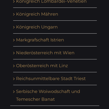
Königreich Lombardei-Venetien
Königreich Mähren
Königreich Ungarn
Markgrafschaft Istrien
Niederösterreich mit Wien
Oberösterreich mit Linz
Reichsunmittelbare Stadt Triest
Serbische Woiwodschaft und
Temescher Banat