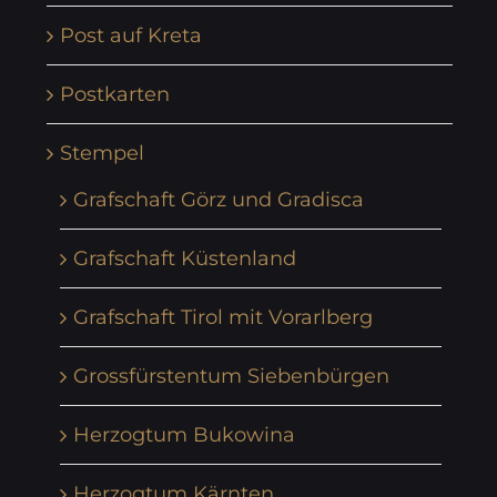
Post auf Kreta
Postkarten
Stempel
Grafschaft Görz und Gradisca
Grafschaft Küstenland
Grafschaft Tirol mit Vorarlberg
Grossfürstentum Siebenbürgen
Herzogtum Bukowina
Herzogtum Kärnten