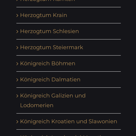
Herzogtum Krain
Herzogtum Schlesien
Herzogtum Steiermark
Königreich Böhmen
Königreich Dalmatien
Königreich Galizien und
Lodomerien
Königreich Kroatien und Slawonien