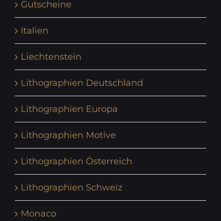
Gutscheine
Italien
Liechtenstein
Lithographien Deutschland
Lithographien Europa
Lithographien Motive
Lithographien Österreich
Lithographien Schweiz
Monaco