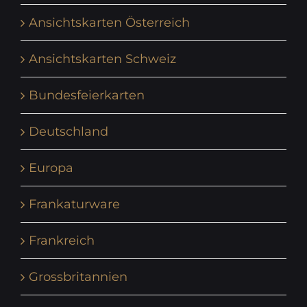
Ansichtskarten Österreich
Ansichtskarten Schweiz
Bundesfeierkarten
Deutschland
Europa
Frankaturware
Frankreich
Grossbritannien