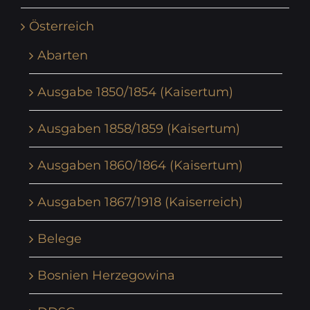
Österreich
Abarten
Ausgabe 1850/1854 (Kaisertum)
Ausgaben 1858/1859 (Kaisertum)
Ausgaben 1860/1864 (Kaisertum)
Ausgaben 1867/1918 (Kaiserreich)
Belege
Bosnien Herzegowina