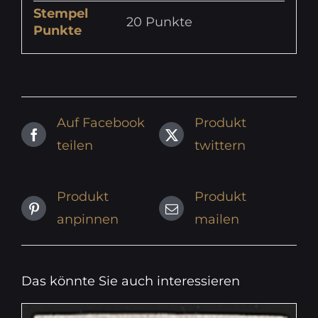
Stempel
20 Punkte
Punkte
Auf Facebook
Produkt
teilen
twittern
Produkt
Produkt
anpinnen
mailen
Das könnte Sie auch interessieren