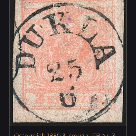
Österreich 1850 3 Kreuzer FB Nr. 3