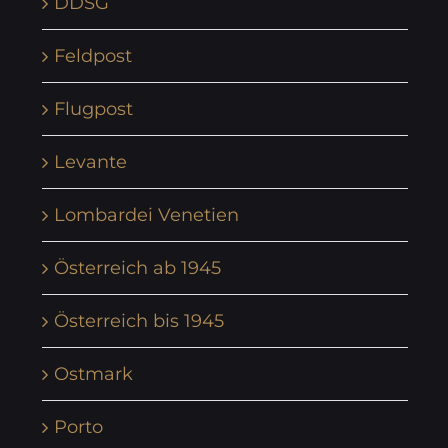
DDSG
Feldpost
Flugpost
Levante
Lombardei Venetien
Österreich ab 1945
Österreich bis 1945
Ostmark
Porto