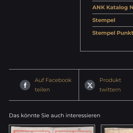
ANK Katalog N
Stempel
Stempel Punk
Auf Facebook
Produkt
teilen
twittern
Das könnte Sie auch interessieren