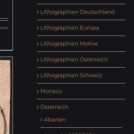
Lithographien Deutschland
Lithographien Europa
tails
Lithographien Motive
Lithographien Österreich
Lithographien Schweiz
Monaco
Österreich
Abarten