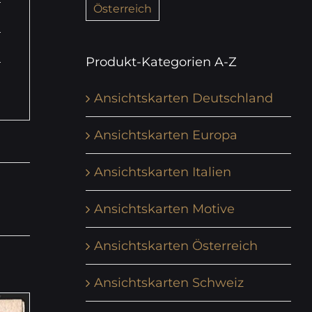
Österreich
Produkt-Kategorien A-Z
Ansichtskarten Deutschland
Ansichtskarten Europa
Ansichtskarten Italien
Ansichtskarten Motive
Ansichtskarten Österreich
Ansichtskarten Schweiz