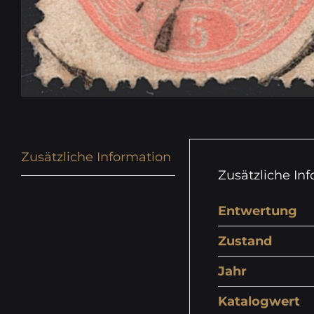
Zusätzliche Information
Zusätzliche In
Entwertung
Zustand
Jahr
Katalogwert